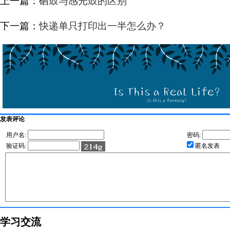
上一篇：
硒鼓与感光鼓的区别
下一篇：
快递单只打印出一半怎么办？
发表评论
用户名:
密码:
验证码:
匿名发表
学习交流