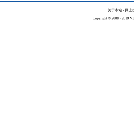
关于本站
-
网上
Copyright © 2008 - 201