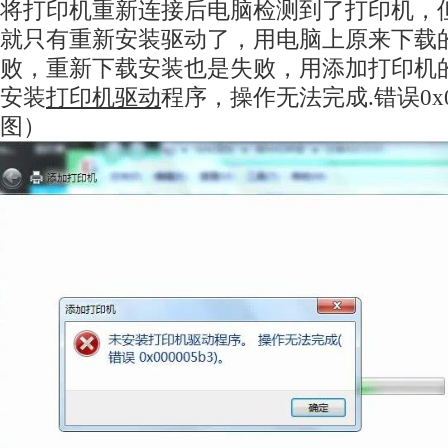
将打印机重新连接后电脑检测到了打印机，
就只有重新安装驱动了，用电脑上原来下载
败，重新下载安装也是失败，用添加打印机
安装
打印机驱动
程序，操作无法完成.错误0x00
图）