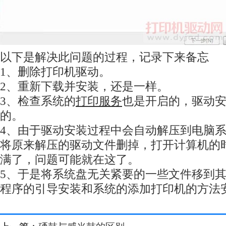
以下是解决此问题的过程，记录下来备忘
1、删除打印机驱动。
2、重新下载并安装，还是一样。
3、检查系统的
打印服务
也是开启的，驱动
的。
4、由于驱动安装过程中会自动解压到电脑
将原来解压的驱动文件删掉，打开计算机的
满了，问题可能就在这了。
5、于是将系统盘无关紧要的一些文件移到
程序的引导安装和系统的添加打印机的方法