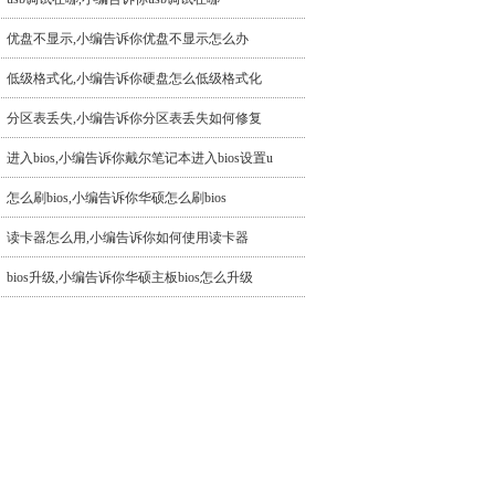
优盘不显示,小编告诉你优盘不显示怎么办
低级格式化,小编告诉你硬盘怎么低级格式化
分区表丢失,小编告诉你分区表丢失如何修复
进入bios,小编告诉你戴尔笔记本进入bios设置u
怎么刷bios,小编告诉你华硕怎么刷bios
读卡器怎么用,小编告诉你如何使用读卡器
bios升级,小编告诉你华硕主板bios怎么升级