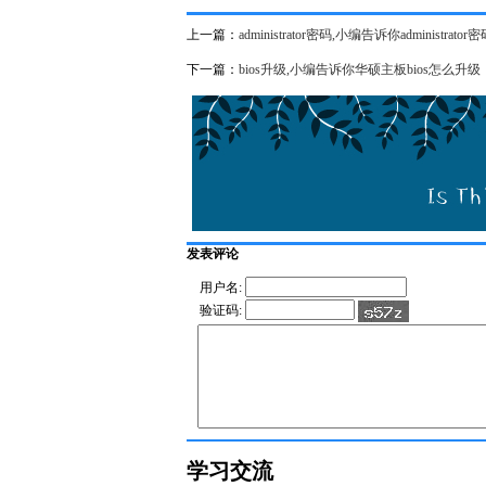
上一篇：
administrator密码,小编告诉你administra
下一篇：
bios升级,小编告诉你华硕主板bios怎么升级
发表评论
用户名:
验证码:
学习交流