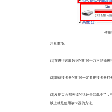
使用
注意事项:
(1)在进行读取数据的时候千万不能插拔
(2)卸载读卡器的时候一定要把读卡器打
(3)发现页面都关掉的话还是卸载不了，
以上就是使用读卡器的方法。