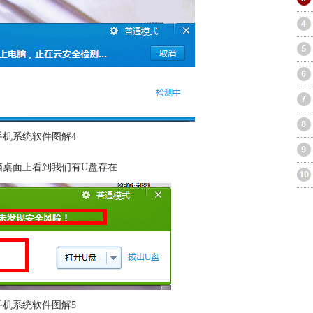
手机系统软件图解4
脑
桌面上看到我们有U盘存在
手机系统软件图解5