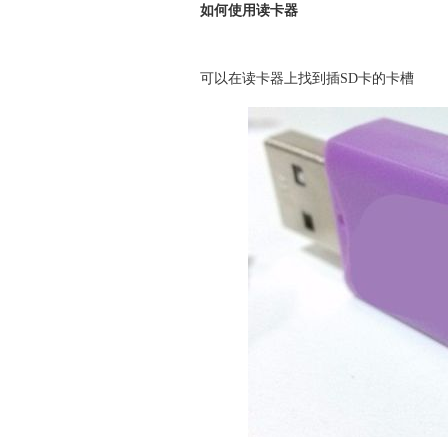
如何使用读卡器
可以在读卡器上找到插SD卡的卡槽