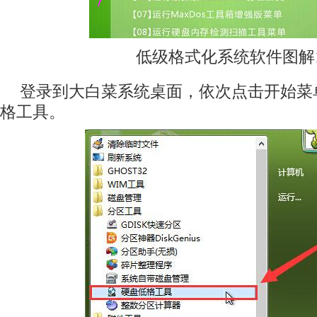
低级格式化系统软件图解
登录到大白菜系统桌面，依次点击开始菜单
格工具。