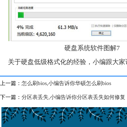
硬盘系统软件图解7
关于硬盘低级格式化的经验，小编跟大家
上一篇：
怎么刷bios,小编告诉你华硕怎么刷bios
下一篇：
分区表丢失,小编告诉你分区表丢失如何修复