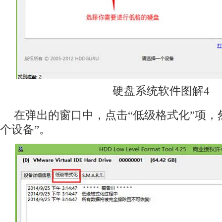
硬盘系统软件图解4
在弹出的窗口中，点击“低级格式化”项，
个设备”。