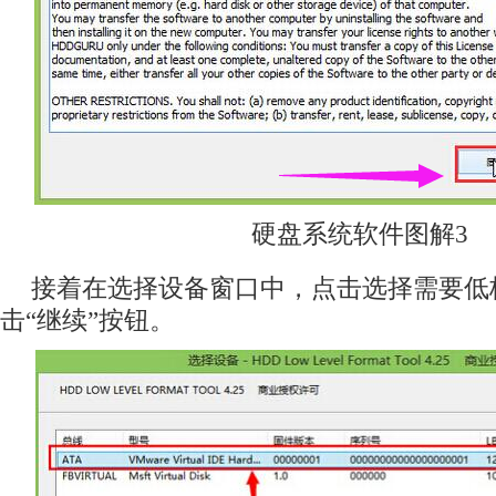
硬盘系统软件图解3
接着在选择设备窗口中，点击选择需要低
击“继续”按钮。