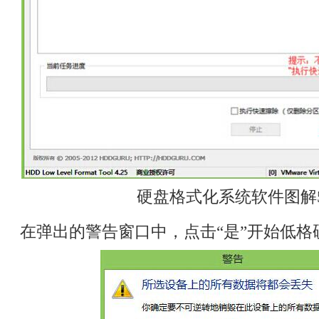
硬盘格式化系统软件图解
在弹出的警告窗口中，点击“是”开始低格