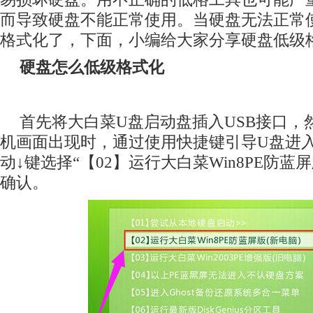
而导致硬盘不能正常使用。当硬盘无法正常
格式化了，下面，小编给大家分享硬盘低级
硬盘怎么低级格式化
首先将大白菜U盘启动盘插入USB接口，
机画面出现时，通过使用快捷键引导U盘进
动↓键选择“【02】运行大白菜Win8PE防蓝
确认。