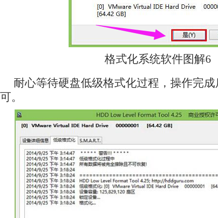
格式化系统软件图解6
耐心等待硬盘低级格式化过程，操作完成
可。