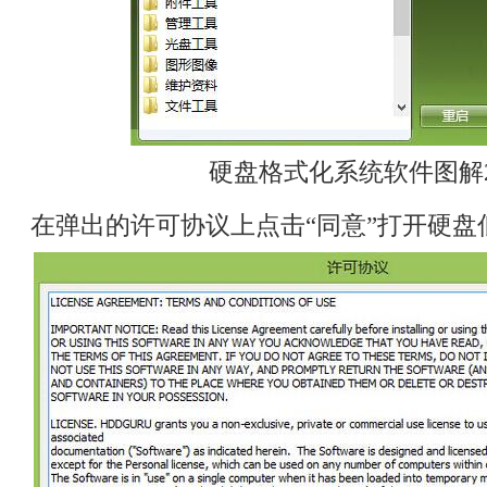
硬盘格式化系统软件图解
在弹出的许可协议上点击“同意”打开硬盘