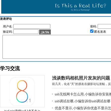
发表评论
用户名:
密码:
验证码:
匿名发表
学习交流
浅谈数码相机照片发灰的问题
前几天，化名“夭”的朋友在摄影论坛发帖，反映
usb无线网卡怎么用,小编告诉你安装
usb调试在哪,小编告诉你usb调试在哪
优盘不显示,小编告诉你优盘不显示