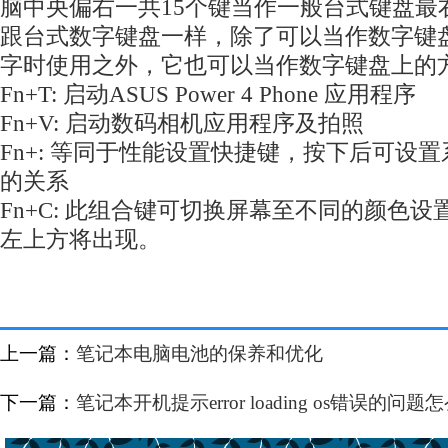
脑中央偏右一共15个键当作一般台式键盘最
跟台式数字键盘一样，除了可以当作数字键
字时使用之外，它也可以当作数字键盘上的
Fn+T: 启动ASUS Power 4 Phone 应用程序
Fn+V: 启动数码相机应用程序及拍照
Fn+: 等同于性能设置快捷键，按下后可设
的关系
Fn+C: 此组合键可切换屏幕至不同的颜色
左上方将出现。
上一篇：
笔记本电脑电池的保养和优化
下一篇：
笔记本开机提示error loading os错误的问题