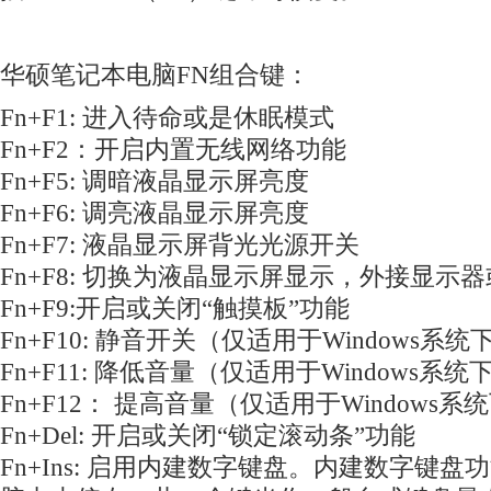
华硕笔记本电脑FN组合键：
Fn+F1: 进入待命或是休眠模式
Fn+F2：开启内置无线网络功能
Fn+F5: 调暗液晶显示屏亮度
Fn+F6: 调亮液晶显示屏亮度
Fn+F7: 液晶显示屏背光光源开关
Fn+F8: 切换为液晶显示屏显示，外接显示
Fn+F9:开启或关闭“触摸板”功能
Fn+F10: 静音开关（仅适用于Windows系统
Fn+F11: 降低音量（仅适用于Windows系统
Fn+F12： 提高音量（仅适用于Windows系
Fn+Del: 开启或关闭“锁定滚动条”功能
Fn+Ins: 启用内建数字键盘。内建数字键