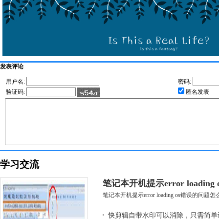
发表评论
用户名:
密码:
验证码:
匿名发表
学习交流
笔记本开机提示error loadin
笔记本开机提示error loading os错误的问题怎么
快剪辑自带水印可以消除，只需简单