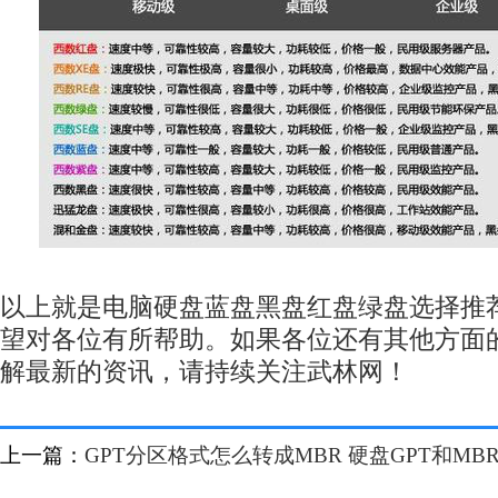
以上就是电脑硬盘蓝盘黑盘红盘绿盘选择推
望对各位有所帮助。如果各位还有其他方面
解最新的资讯，请持续关注武林网！
上一篇：
GPT分区格式怎么转成MBR 硬盘GPT和M