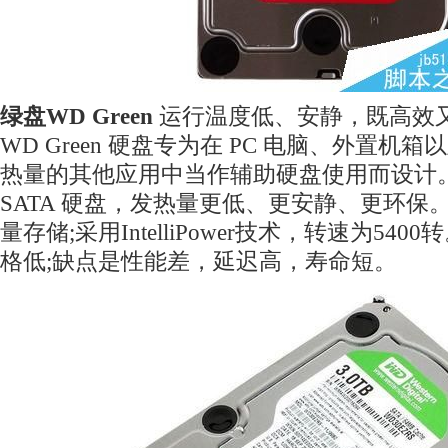
绿盘WD Green
运行温度低、安静，既高效
WD Green 硬盘专为在 PC 电脑、外置机
热量的其他应用中当作辅助硬盘使用而设计
SATA 硬盘，发热量更低、更安静、更环保
量存储;采用IntelliPower技术，转速为54
格低;缺点是性能差，延迟高，寿命短。