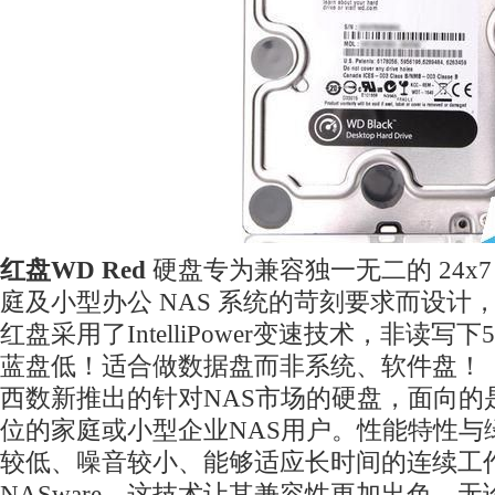
红盘WD Red
硬盘专为兼容独一无二的 24x
庭及小型办公 NAS 系统的苛刻要求而设计
红盘采用了IntelliPower变速技术，非读写
蓝盘低！适合做数据盘而非系统、软件盘！
西数新推出的针对NAS市场的硬盘，面向的是
位的家庭或小型企业NAS用户。性能特性与
较低、噪音较小、能够适应长时间的连续工
NASware，这技术让其兼容性更加出色，无