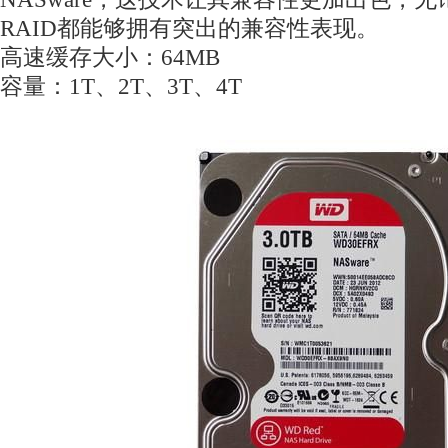
RAID都能够拥有突出的兼容性表现。
高速缓存大小：64MB
容量：1T、2T、3T、4T