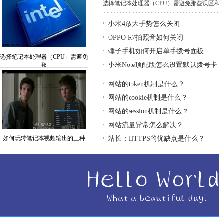
选择笔记本处理器（CPU）需避免那些误区和基
小米4放大手势怎么关闭
OPPO R7拍照音如何关闭
锤子手机如何开启单手拨号面板
选择笔记本处理器（CPU）需避免
小米Note顶配版怎么设置默认拨号卡
那
网站的token机制是什么？
网站的cookie机制是什么？
网站的session机制是什么？
网站流量异常怎么解决？
如何玩转笔记本视频输出的三种
站长：HTTPS的优缺点是什么？