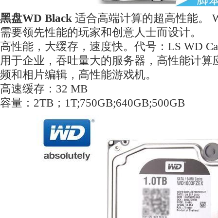
黑盘WD Black
适合高端计算的超高性能。 WD 
需要领先性能的玩家和创意人士而设计。
高性能，大缓存，速度快。代号：LS WD Cavia
用于企业，吞吐量大的服务器，高性能计算
频和相片编辑，高性能游戏机。
高速缓存：32 MB
容量：2TB；1T;750GB;640GB;500GB