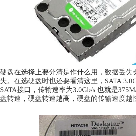
硬盘在选择上要分清是作什么用，数据丢失
失。在选硬盘时也还要看清这里，SATA 3.0G
SATA接口，传输速率为3.0Gb/s 也就是375
盘转速，硬盘转速越高，硬盘的传输速度越