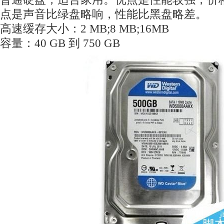
点是声音比绿盘略响，性能比黑盘略差。
高速缓存大小：2 MB;8 MB;16MB
容量：40 GB 到 750 GB