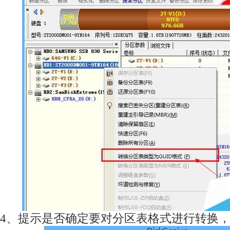
4、提示是否确定要对分区表格式进行转换，