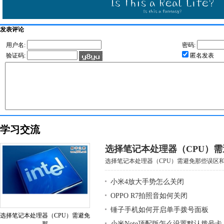
发表评论
用户名:
密码:
验证码:
匿名发表
学习交流
选择笔记本处理器（CPU）
选择笔记本处理器（CPU）需避免那些误区和基
小米4放大手势怎么关闭
OPPO R7拍照音如何关闭
锤子手机如何开启单手拨号面板
选择笔记本处理器（CPU）需避免
小米Note顶配版怎么设置默认拨号卡