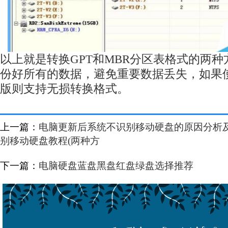
以上就是转换GPT和MBR分区表格式的两
份好所有的数据，避免重要数据丢失，如果使用Di
版则支持无损转换格式。
上一篇：
电脑更新后系统不识别移动硬盘的原因分析及
别移动硬盘教程(两种方
下一篇：
电脑硬盘蓝盘黑盘红盘绿盘选择推荐