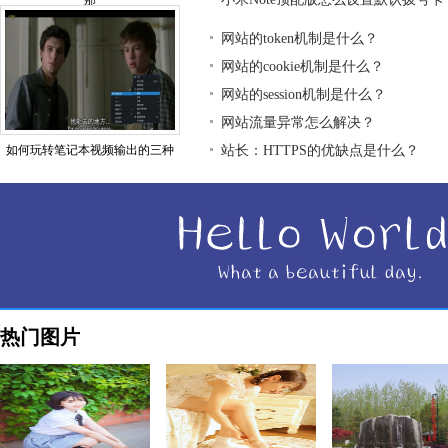
那
网站的token机制是什么？
网站的cookie机制是什么？
网站的session机制是什么？
网站流量异常怎么解决？
如何玩转笔记本视频输出的三种
站长：HTTPS的优缺点是什么？
热门图片