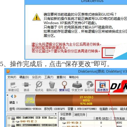
5、操作完成后，点击“保存更改”即可。