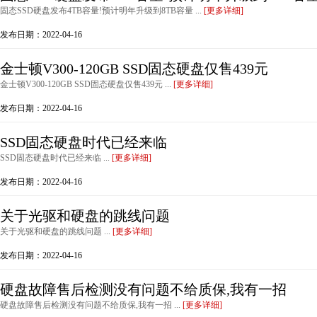
固态SSD硬盘发布4TB容量!预计明年升级到8TB容量 ...
[更多详细]
发布日期：2022-04-16
金士顿V300-120GB SSD固态硬盘仅售439元
金士顿V300-120GB SSD固态硬盘仅售439元 ...
[更多详细]
发布日期：2022-04-16
SSD固态硬盘时代已经来临
SSD固态硬盘时代已经来临 ...
[更多详细]
发布日期：2022-04-16
关于光驱和硬盘的跳线问题
关于光驱和硬盘的跳线问题 ...
[更多详细]
发布日期：2022-04-16
硬盘故障售后检测没有问题不给质保,我有一招
硬盘故障售后检测没有问题不给质保,我有一招 ...
[更多详细]