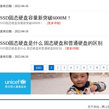
发布日期：2022-04-16
SSD固态硬盘容量新突破6000M！
SSD固态硬盘容量新突破6000M！ ...
[更多详细]
发布日期：2022-04-16
SSD固态硬盘是什么 固态硬盘和普通硬盘的区别
SSD固态硬盘是什么 固态硬盘和普通硬盘的区别 ...
[更多详细]
发布日期：2022-04-16
1
2
3
4
5
6
7
8
9
1411
关于本站
-
网上