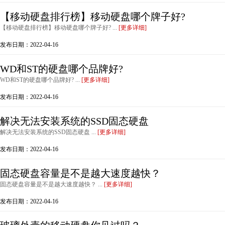
【移动硬盘排行榜】移动硬盘哪个牌子好?
【移动硬盘排行榜】移动硬盘哪个牌子好? ...
[更多详细]
发布日期：2022-04-16
WD和ST的硬盘哪个品牌好?
WD和ST的硬盘哪个品牌好? ...
[更多详细]
发布日期：2022-04-16
解决无法安装系统的SSD固态硬盘
解决无法安装系统的SSD固态硬盘 ...
[更多详细]
发布日期：2022-04-16
固态硬盘容量是不是越大速度越快？
固态硬盘容量是不是越大速度越快？ ...
[更多详细]
发布日期：2022-04-16