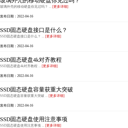
玻璃外壳的移动硬盘你见过吗？
玻璃外壳的移动硬盘你见过吗？ ...
[更多详细]
发布日期：2022-04-16
SSD固态硬盘接口是什么？
SSD固态硬盘接口是什么？ ...
[更多详细]
发布日期：2022-04-16
SSD固态硬盘4k对齐教程
SSD固态硬盘4k对齐教程 ...
[更多详细]
发布日期：2022-04-16
SSD固态硬盘容量获重大突破
SSD固态硬盘容量获重大突破 ...
[更多详细]
发布日期：2022-04-16
SSD固态硬盘使用注意事项
SSD固态硬盘使用注意事项 ...
[更多详细]