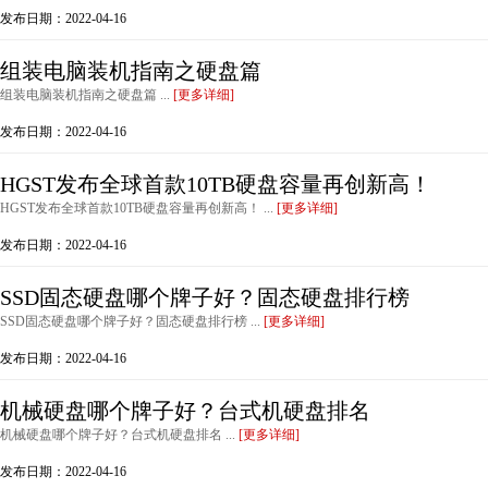
发布日期：2022-04-16
组装电脑装机指南之硬盘篇
组装电脑装机指南之硬盘篇 ...
[更多详细]
发布日期：2022-04-16
HGST发布全球首款10TB硬盘容量再创新高！
HGST发布全球首款10TB硬盘容量再创新高！ ...
[更多详细]
发布日期：2022-04-16
SSD固态硬盘哪个牌子好？固态硬盘排行榜
SSD固态硬盘哪个牌子好？固态硬盘排行榜 ...
[更多详细]
发布日期：2022-04-16
机械硬盘哪个牌子好？台式机硬盘排名
机械硬盘哪个牌子好？台式机硬盘排名 ...
[更多详细]
发布日期：2022-04-16