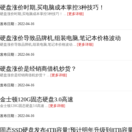
硬盘涨价时期,买电脑成本掌控3种技巧！
硬盘涨价时期,买电脑成本掌控3种技巧！ ...
[更多详细]
发布日期：2022-04-16
硬盘涨价导致品牌机,组装电脑,笔记本价格波动
硬盘涨价导致品牌机,组装电脑,笔记本价格波动 ...
[更多详细]
发布日期：2022-04-16
硬盘涨价是经销商借机炒货？
硬盘涨价是经销商借机炒货？ ...
[更多详细]
发布日期：2022-04-16
金士顿120G固态硬盘3.0高速
金士顿120G固态硬盘3.0高速 ...
[更多详细]
发布日期：2022-04-16
固态SSD硬盘发布4TB容量!预计明年升级到8TB容