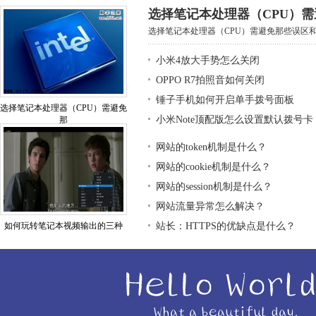
选择笔记本处理器（CPU）
选择笔记本处理器（CPU）需避免那些误区和基
小米4放大手势怎么关闭
OPPO R7拍照音如何关闭
锤子手机如何开启单手拨号面板
选择笔记本处理器（CPU）需避免
小米Note顶配版怎么设置默认拨号卡
那
网站的token机制是什么？
网站的cookie机制是什么？
网站的session机制是什么？
网站流量异常怎么解决？
如何玩转笔记本视频输出的三种
站长：HTTPS的优缺点是什么？