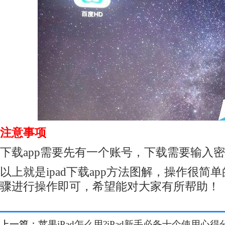
注意事项
下载app需要先有一个账号，下载需要输入
以上就是ipad下载app方法图解，操作很简
骤进行操作即可，希望能对大家有所帮助！
上一篇：
苹果iPad怎么用?iPad新手必备十个使用心