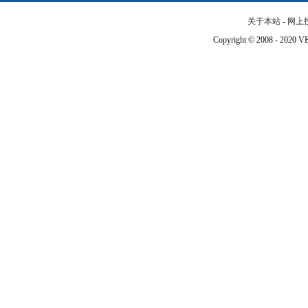
关于本站
-
网上
Copyright © 2008 - 202