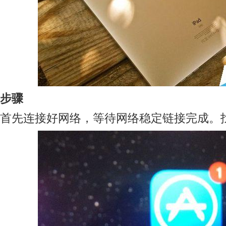
步骤
首先连接好网络，等待网络稳定链接完成。找到ap