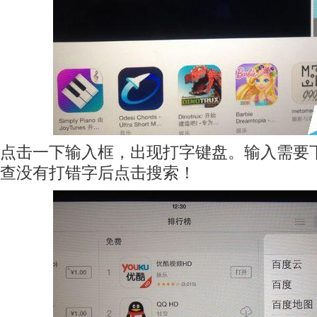
点击一下输入框，出现打字键盘。输入需要
查没有打错字后点击搜索！