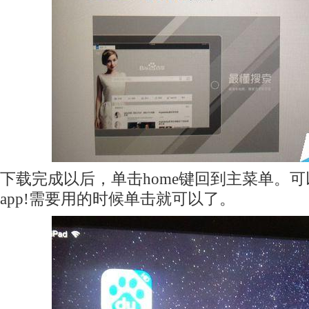
下载完成以后，单击home键回到主菜单。
app!需要用的时候单击就可以了。