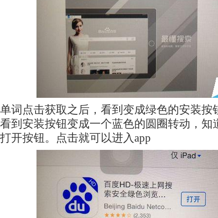
单词点击获取之后，看到变成绿色的安装按
看到安装按钮变成一个蓝色的圆圈转动，知
打开按钮。点击就可以进入app