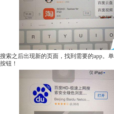
搜索之后出现新的页面，找到需要的app。
按钮！