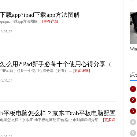
么下载app?ipad下载app方法图解
p?ipad下载app方法图解 ...
[更多详细]
-07-22
Wi
ad怎么用?iPad新手必备十个使用心得分享（
用?iPad新手必备十个使用心得分享（必看） ...
[更多详细]
点
-07-22
tab平板电脑怎么样？京东JDtab平板电脑配置
板电脑怎么样？京东JDtab平板电脑配置/价格/上市时间详细介绍 ...
[更多详