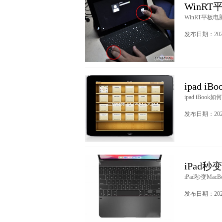
WinR
WinRT平板电
发布日期：2020
ipad 
ipad iBoo
发布日期：2020
iPad
iPad秒变Ma
发布日期：2020