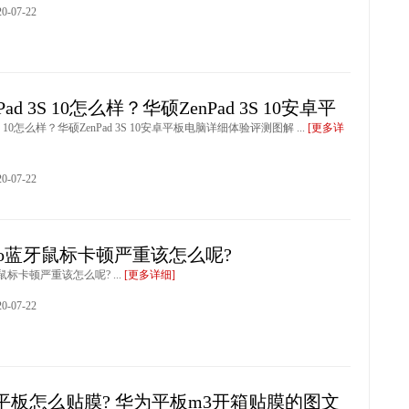
-07-22
Pad 3S 10怎么样？华硕ZenPad 3S 10安卓平
3S 10怎么样？华硕ZenPad 3S 10安卓平板电脑详细体验评测图解 ...
[更多详
-07-22
 pro蓝牙鼠标卡顿严重该怎么呢?
蓝牙鼠标卡顿严重该怎么呢? ...
[更多详细]
-07-22
平板怎么贴膜? 华为平板m3开箱贴膜的图文