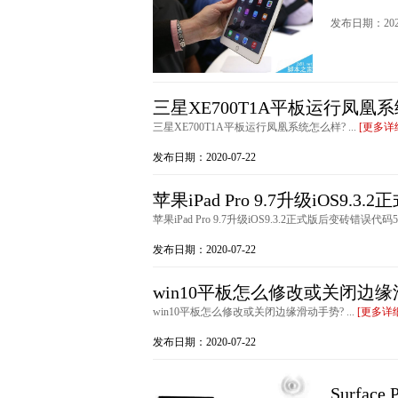
发布日期：2020
三星XE700T1A平板运行凤凰
三星XE700T1A平板运行凤凰系统怎么样? ...
[更多详
发布日期：2020-07-22
苹果iPad Pro 9.7升级iOS9.
苹果iPad Pro 9.7升级iOS9.3.2正式版后变砖错误代码5
发布日期：2020-07-22
win10平板怎么修改或关闭边缘
win10平板怎么修改或关闭边缘滑动手势? ...
[更多详
发布日期：2020-07-22
Surfa