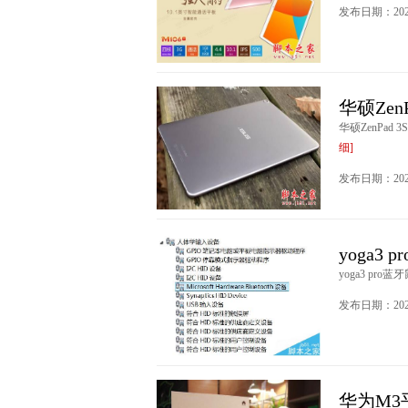
发布日期：2020
华硕Zen
华硕ZenPad 
细]
发布日期：2020
yoga3
yoga3 pro
发布日期：2020
华为M3