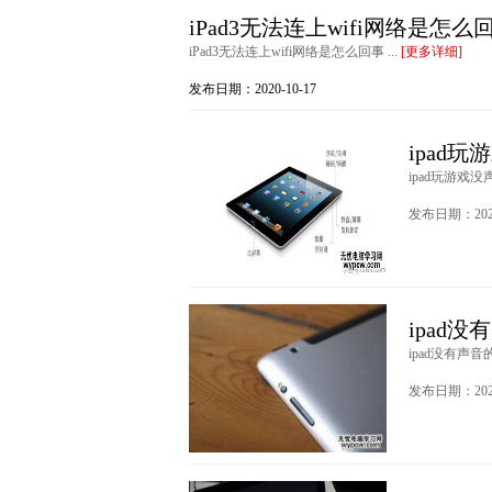
iPad3无法连上wifi网络是怎么
iPad3无法连上wifi网络是怎么回事 ...
[更多详细]
发布日期：2020-10-17
ipad
ipad玩游戏没声
发布日期：2020
ipad
ipad没有声音
发布日期：2020