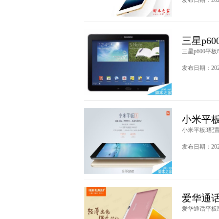
发布日期：2020
三星p6
三星p600平
发布日期：2020
小米平板
小米平板3配置
发布日期：2020
爱华通话
爱华通话平板M