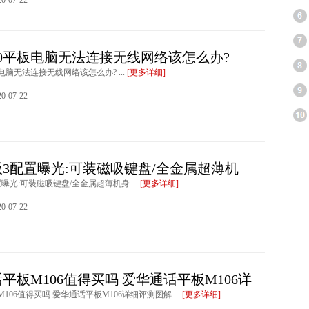
-07-22
00平板电脑无法连接无线网络该怎么办?
板电脑无法连接无线网络该怎么办? ...
[更多详细]
-07-22
3配置曝光:可装磁吸键盘/全金属超薄机
曝光:可装磁吸键盘/全金属超薄机身 ...
[更多详细]
-07-22
平板M106值得买吗 爱华通话平板M106详
106值得买吗 爱华通话平板M106详细评测图解 ...
[更多详细]