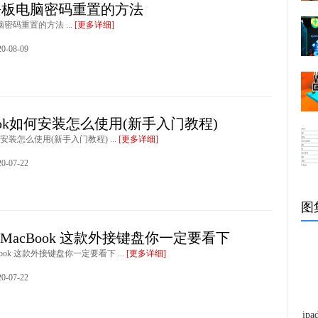
T平板电脑密码重置的方法
脑密码重置的方法 ...
[更多详细]
-08-09
iBook如何安装怎么使用(新手入门教程)
k如何安装怎么使用(新手入门教程) ...
[更多详细]
-07-22
图
秒变MacBook 这款外接键盘你一定要看下
cBook 这款外接键盘你一定要看下 ...
[更多详细]
-07-22
i