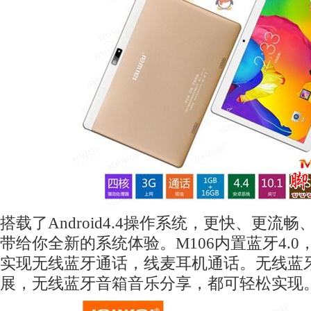
搭载了Android4.4操作系统，更快、更流
带给你全新的系统体验。M106内置蓝牙4.
实现无线蓝牙通话，线麦耳机通话。无线蓝
展，无线蓝牙音箱音乐分享，都可轻松实现