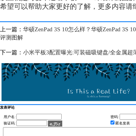
希望可以帮助大家更好的了解，更多内容请
上一篇：
华硕ZenPad 3S 10怎么样？华硕ZenPad 
评测图解
下一篇：
小米平板3配置曝光:可装磁吸键盘/全金属超
发表评论
用户名:
密码:
验证码:
匿名发表