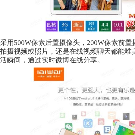
采用500W像素后置摄像头，200W像素前
拍摄视频或照片，还是在线视频聊天都能唯
活瞬间，通过实时微博在线分享。