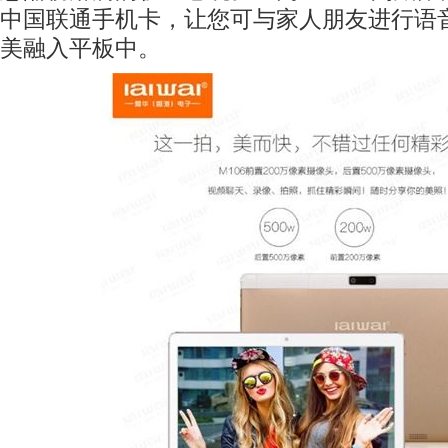
中国联通手机卡，让您可与家人朋友进行语
美融入平板中。