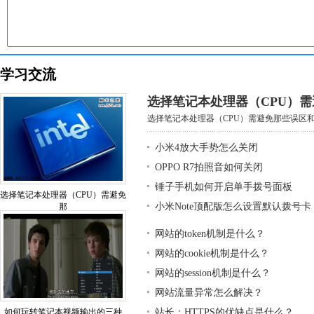
学习交流
选择笔记本处理器（CPU）
选择笔记本处理器（CPU）需避免那些误区和基
小米4放大手势怎么关闭
OPPO R7拍照音如何关闭
锤子手机如何开启单手拨号面板
选择笔记本处理器（CPU）需避免
小米Note顶配版怎么设置默认拨号卡
那
网站的token机制是什么？
网站的cookie机制是什么？
网站的session机制是什么？
网站流量异常怎么解决？
如何玩转笔记本视频输出的三种
站长：HTTPS的优缺点是什么？