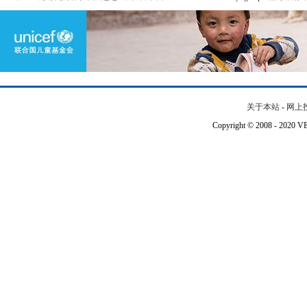
关于本站
-
网上
Copyright © 2008 - 202