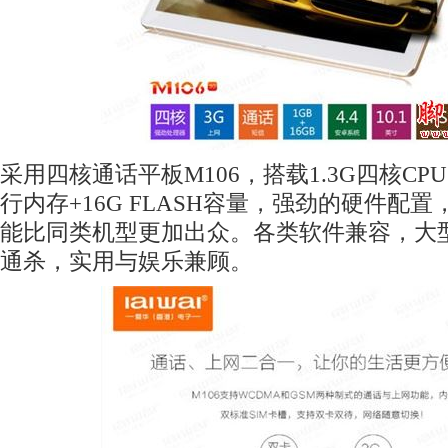
采用四核通话平板M106，搭载1.3G四核CPU
行内存+16G FLASH容量，强劲的硬件配
能比同类机型更加出众。各类软件兼容，大
通杀，实用与娱乐兼顾。