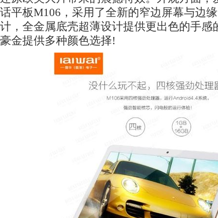
话平板M106，采用了全新的窄边屏幕与边
计，全金属底壳超薄设计提供更出色的手感
豪金提供多种颜色选择!