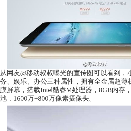
从网友@移动叔叔曝光的宣传图可以看到，
务、娱乐、办公三种属性，拥有全金属超薄机
膜屏幕，搭载Intel酷睿M处理器，8GB内存，
池，1600万+800万像素摄像头。