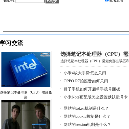
验证码:
匿名发表
学习交流
选择笔记本处理器（CPU）
选择笔记本处理器（CPU）需避免那些误区和基
小米4放大手势怎么关闭
OPPO R7拍照音如何关闭
锤子手机如何开启单手拨号面板
选择笔记本处理器（CPU）需避免
小米Note顶配版怎么设置默认拨号卡
那
网站的token机制是什么？
网站的cookie机制是什么？
网站的session机制是什么？