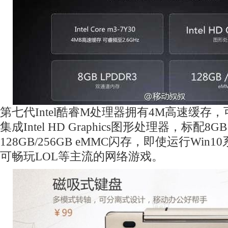
第七代Intel酷睿M处理器拥有4M高速缓存，可
集成Intel HD Graphics图形处理器，标配8G
128GB/256GB eMMC闪存，即使运行Wi
可畅玩LOL等主流的网络游戏。