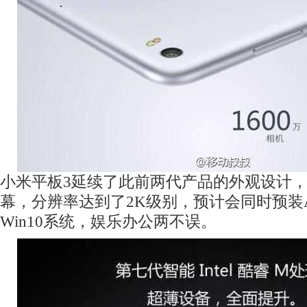
小米平板3延续了此前两代产品的外观设计，
幕，分辨率达到了2K级别，预计会同时预装An
Win10系统，娱乐办公两不误。