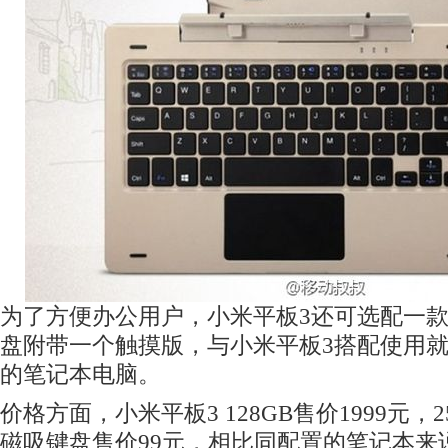
为了方便办公用户，小米平板3还可选配一
盘附带一个触摸版，与小米平板3搭配使用
的笔记本电脑。
价格方面，小米平板3 128GB售价1999元，2
磁吸键盘售价99元，相比同配置的笔记本来