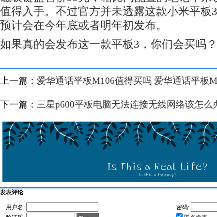
值得入手。不过官方并未透露这款小米平板
预计会在今年底或者明年初发布。
如果真的会发布这一款平板3，你们会买吗
上一篇：
爱华通话平板M106值得买吗 爱华通话平板M
下一篇：
三星p600平板电脑无法连接无线网络该怎么
发表评论
用户名:
密码: