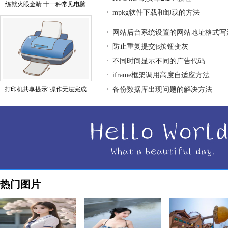
练就火眼金睛 十一种常见电脑
mpkg软件下载和卸载的方法
网站后台系统设置的网站地址格式写
防止重复提交js按钮变灰
不同时间显示不同的广告代码
iframe框架调用高度自适应方法
打印机共享提示“操作无法完成
备份数据库出现问题的解决方法
热门图片