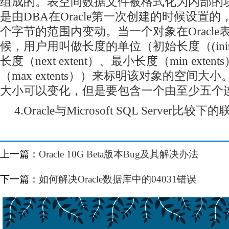
组成的。表空间数据文件被格式化为内部的
是由DBA在Oracle第一次创建的时候设置的，
个字节的范围内变动。当一个对象在Oracl
候，用户用叫做长度的单位（初始长度（(initial
长度（next extent）、最小长度（min ext
（max extents））来标明该对象的空间大小。
大小可以变化，但是要包含一个由至少五个
4.Oracle与Microsoft SQL Server比
上一篇：
Oracle 10G Beta版本Bug及其解决办法
下一篇：
如何解决Oracle数据库中的04031错误