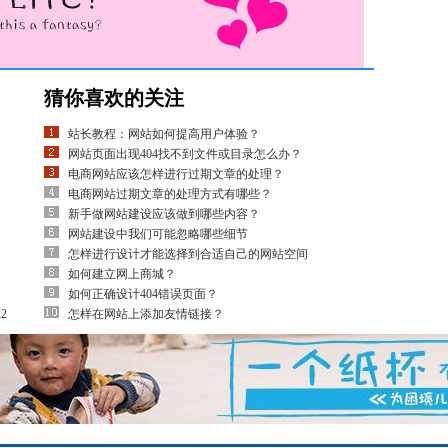
猜你喜欢的关注
站长教程：网站如何提高用户体验？
网站页面出现404找不到文件或目录怎么办？
电商网站应该怎样进行过期文章的处理？
电商网站过期文章的处理方式有哪些？
新手做网站建设应该做到哪些内容？
网站建设中我们可能忽略哪些细节
怎样进行设计才能选择到合适自己的网站空间
如何建立网上商城？
如何正确设计404错误页面？
2
怎样在网站上添加友情链接？