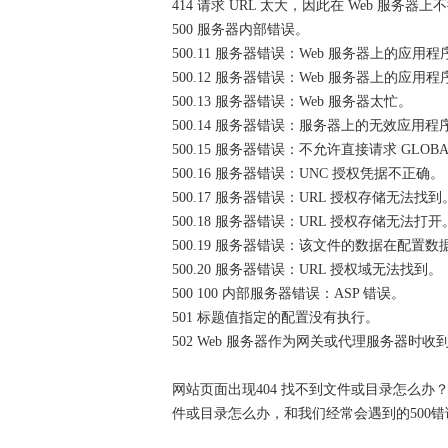
414 请求 URL 太大，因此在 Web 服务器上
500 服务器内部错误。
500.11 服务器错误：Web 服务器上的应用
500.12 服务器错误：Web 服务器上的应
500.13 服务器错误：Web 服务器太忙。
500.14 服务器错误：服务器上的无效应用程
500.15 服务器错误：不允许直接请求 GLOBA
500.16 服务器错误：UNC 授权凭据不正确。
500.17 服务器错误：URL 授权存储无法找到
500.18 服务器错误：URL 授权存储无法打开
500.19 服务器错误：该文件的数据在配置
500.20 服务器错误：URL 授权域无法找到。
500 100 内部服务器错误：ASP 错误。
501 标题值指定的配置没有执行。
502 Web 服务器作为网关或代理服务器时
网站页面出现404 找不到文件或目录怎么办
件或目录怎么办，和我们经常会遇到的500