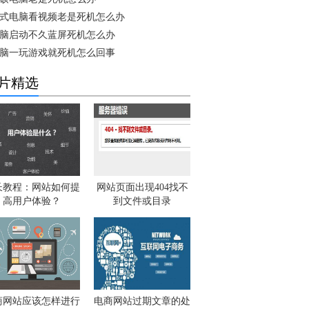
式电脑看视频老是死机怎么办
脑启动不久蓝屏死机怎么办
脑一玩游戏就死机怎么回事
片精选
长教程：网站如何提
网站页面出现404找不
高用户体验？
到文件或目录
商网站应该怎样进行
电商网站过期文章的处