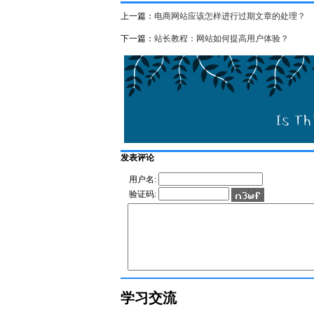
上一篇：
电商网站应该怎样进行过期文章的处理？
下一篇：
站长教程：网站如何提高用户体验？
发表评论
用户名:
验证码:
学习交流