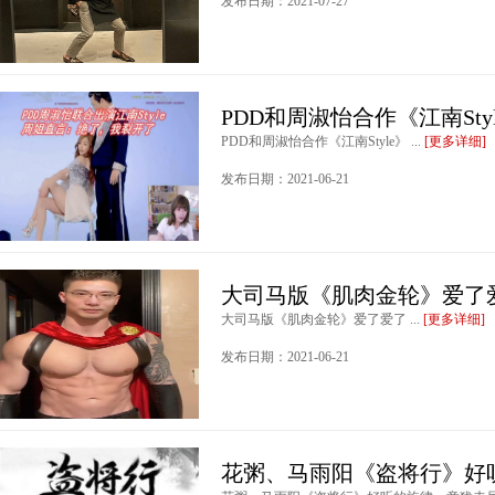
发布日期：2021-07-27
PDD和周淑怡合作《江南Sty
PDD和周淑怡合作《江南Style》 ...
[更多详细]
发布日期：2021-06-21
大司马版《肌肉金轮》爱了
大司马版《肌肉金轮》爱了爱了 ...
[更多详细]
发布日期：2021-06-21
花粥、马雨阳《盗将行》好