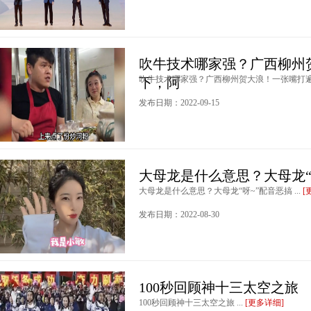
吹牛技术哪家强？广西柳州
吹牛技术哪家强？广西柳州贺大浪！一张嘴打遍天
下，阿
发布日期：2022-09-15
大母龙是什么意思？大母龙“
大母龙是什么意思？大母龙“呀~”配音恶搞 ...
[
发布日期：2022-08-30
100秒回顾神十三太空之旅
100秒回顾神十三太空之旅 ...
[更多详细]