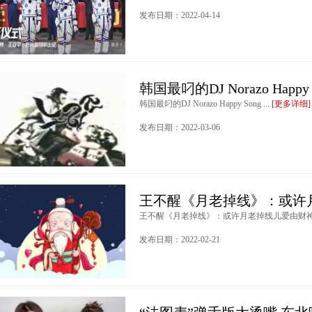
发布日期：2022-04-14
韩国最叼的DJ Norazo Happy 
韩国最叼的DJ Norazo Happy Song ...
[更多详细]
发布日期：2022-03-06
王不醒《月老掉线》：或许
王不醒《月老掉线》：或许月老掉线儿爱由财神来管
发布日期：2022-02-21