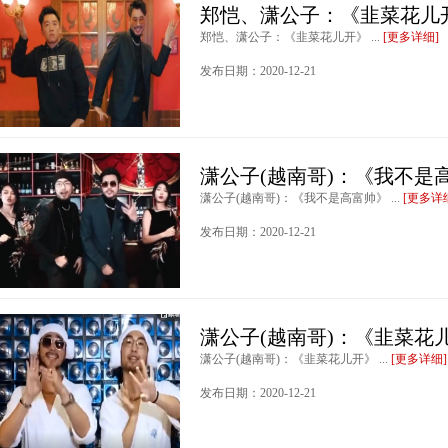
郑恺、潇公子：《韭菜花儿
郑恺、潇公子：《韭菜花儿开》 ...
[更多详细]
发布日期：2020-12-21
潇公子(越南哥)：《我不是
潇公子(越南哥)：《我不是高富帅》 ...
[更多详
发布日期：2020-12-21
潇公子(越南哥)：《韭菜花
潇公子(越南哥)：《韭菜花儿开》 ...
[更多详细]
发布日期：2020-12-21