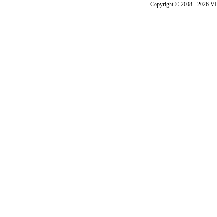
Copyright © 2008 - 202