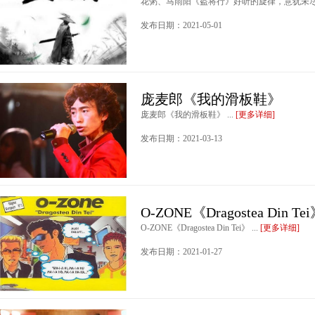
花粥、马雨阳《盗将行》好听的旋律，意犹未尽 .
发布日期：2021-05-01
庞麦郎《我的滑板鞋》
庞麦郎《我的滑板鞋》 ...
[更多详细]
发布日期：2021-03-13
O-ZONE《Dragostea Din Te
O-ZONE《Dragostea Din Tei》 ...
[更多详细]
发布日期：2021-01-27