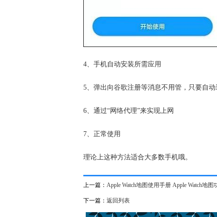
4、手机自动安装所需应用
5、弹出向谷歌注册等消息不用管，只要自
6、通过“网络代理”来实现上网
7、正常使用
理论上这种方法适合大多数手机哦。
上一篇：
Apple Watch地图使用手册 Apple Watch
下一篇：
返回列表