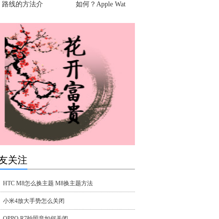
路线的方法介
如何？Apple Wat
友关注
HTC M8怎么换主题 M8换主题方法
小米4放大手势怎么关闭
OPPO R7拍照音如何关闭