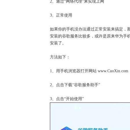
2、通过“网络代理”来实现上网
3、正常使用
如果你的手机没办法通过正常安装来搞定，
安装的谷歌服务比较多，或许是原来华为手
安装了。
方法如下：
1、用手机浏览器打开网站 www.CuoXin.com
2、点击下载“谷歌服务助手”
3、点击“开始使用”