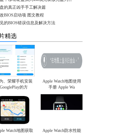
盘的真正凶手手工解决篇
改BIOS启动项 图文教程
见的BIOS错误信息及解决方法
片精选
为、荣耀手机安装
Apple Watch地图使用
GooglePlay的方
手册 Apple Wa
ple Watch地图获取
Apple Watch防水性能