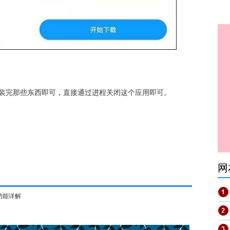
动装完那些东西即可，直接通过进程关闭这个应用即可。
网
地图功能详解