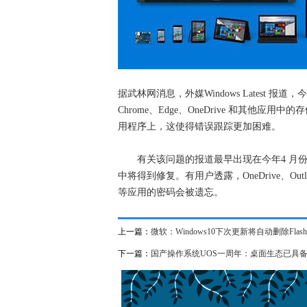
据武林网消息，外媒Windows Latest 报道，
Chrome、Edge、OneDrive 和其
用程序上，这使得错误跟踪更加困难。
有关该问题的报道最早出现在今年4 月份，预计
中将得到修复。有用户透露，OneDrive、Outlo
等应用的密码会被遗忘。
上一篇：
微软：Windows10下次更新将自动删除Flash P
下一篇：
国产操作系统UOS一周年：桌面生态已具备W