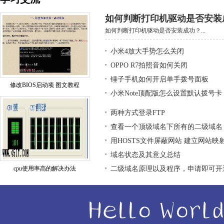
如何判断打印机驱动是否安装
如何判断打印机驱动是否安装成功？...
小米4放大手势怎么关闭
OPPO R7拍照音如何关闭
锤子手机如何开启单手拨号面板
修改BIOS启动项 图文教程
小米Note顶配版怎么设置默认拨号卡
两种方式登录FTP
查看一个顶级域名下所有的二级域名
用HOSTS文件屏蔽网站 建立网站映
域名状态及其意义总结
cpu使用率高的解决办法
二级域名原理以及程序，申请即可开