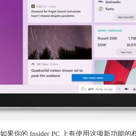
如果你的 Insider PC 上有使用这项新功