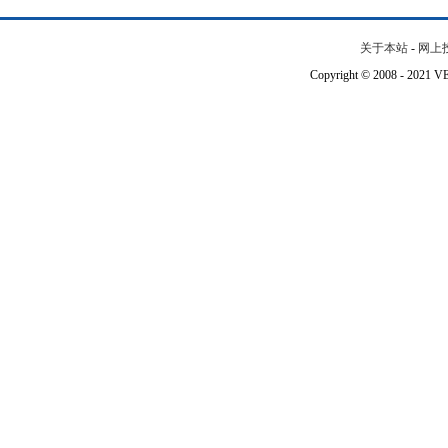
关于本站
-
网上
Copyright © 2008 - 202