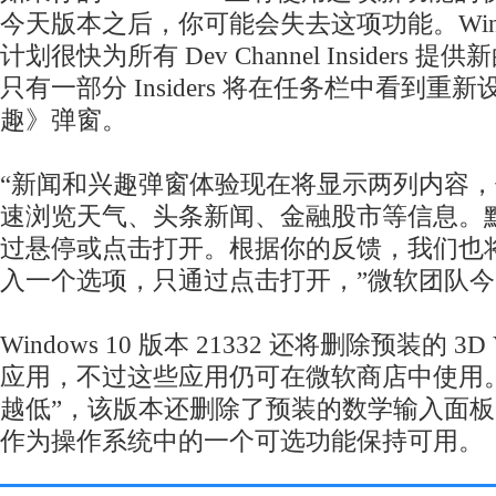
今天版本之后，你可能会失去这项功能。Windows
计划很快为所有 Dev Channel Insiders
只有一部分 Insiders 将在任务栏中看到重
趣》弹窗。
“新闻和兴趣弹窗体验现在将显示两列内容
速浏览天气、头条新闻、金融股市等信息。
过悬停或点击打开。根据你的反馈，我们也
入一个选项，只通过点击打开，”微软团队
Windows 10 版本 21332 还将删除预装的 3D Vie
应用，不过这些应用仍可在微软商店中使用。
越低”，该版本还删除了预装的数学输入面
作为操作系统中的一个可选功能保持可用。