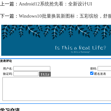
上一篇：
Android12系统抢先看：全新设计UI
下一篇：
Windows10批量换装新图标：五彩缤纷，舒
发表评论
用户名:
密码:
验证码:
匿名发表
学习交流