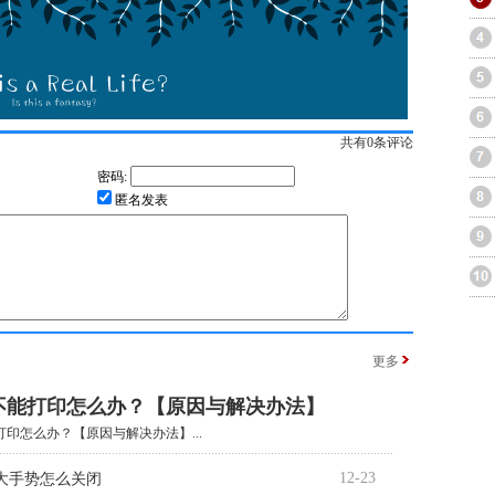
共有
0
条评论
密码:
匿名发表
更多
不能打印怎么办？【原因与解决办法】
印怎么办？【原因与解决办法】...
12-23
大手势怎么关闭