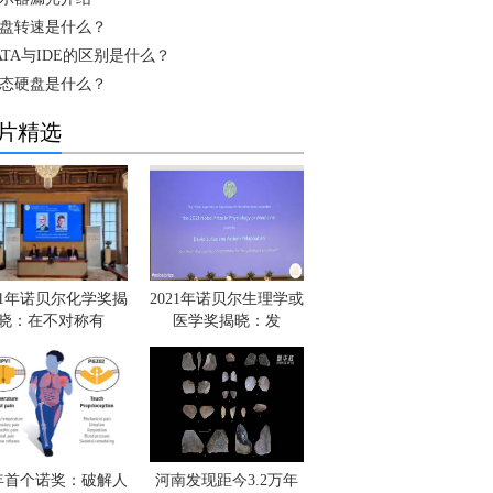
盘转速是什么？
ATA与IDE的区别是什么？
态硬盘是什么？
片精选
21年诺贝尔化学奖揭
2021年诺贝尔生理学或
晓：在不对称有
医学奖揭晓：发
年首个诺奖：破解人
河南发现距今3.2万年