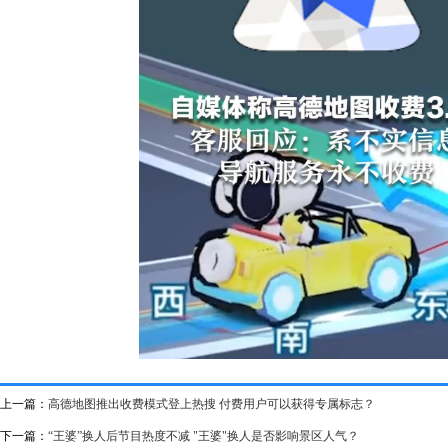
上一篇：
高德地图推出收费模式登上热搜 付费用户可以获得专属标志？
下一篇：
“王婆”换人后节目热度不减 "王婆"换人是否影响景区人气？