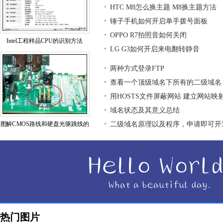
HTC M8怎么换主题 M8换主题方法
锤子手机如何开启单手拨号面板
OPPO R7拍照音如何关闭
Intel工程样品CPU的识别方法
LG G3如何开启来电翻转静音
两种方式登录FTP
查看一个顶级域名下所有的二级域名
用HOSTS文件屏蔽网站 建立网站映
域名状态及其意义总结
图解CMOS路线和硬盘光驱跳线的
二级域名原理以及程序，申请即可开
热门图片