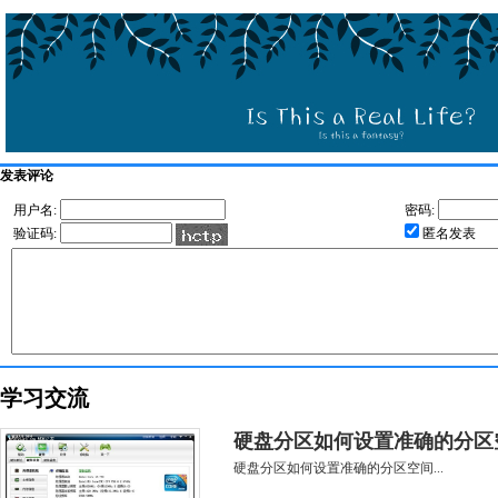
发表评论
用户名:
密码:
验证码:
匿名发表
学习交流
硬盘分区如何设置准确的分区
硬盘分区如何设置准确的分区空间...