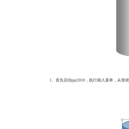
1、首先启动ppt2010，执行插入菜单，