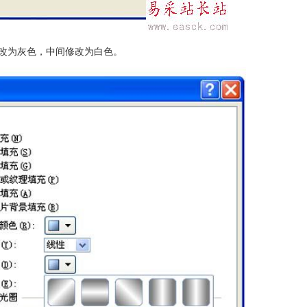
改为灰色，中间修改为白色。