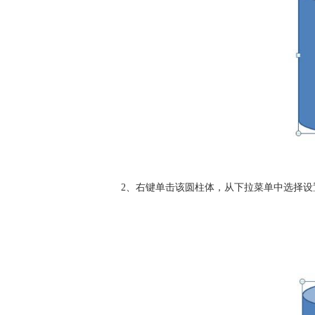
2、右键单击该圆柱体，从下拉菜单中选择设