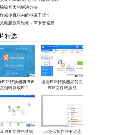
脑噪音大的解决办法
样减少机箱内的电磁干扰？
见电脑故障维修－声卡音箱篇
片精选
强PDF转换器将PDF
迅捷PDF转换器如何将
文档转换成PPT
PDF文件转换成
mallPDF文件格式转
ppt怎么制作带有动态