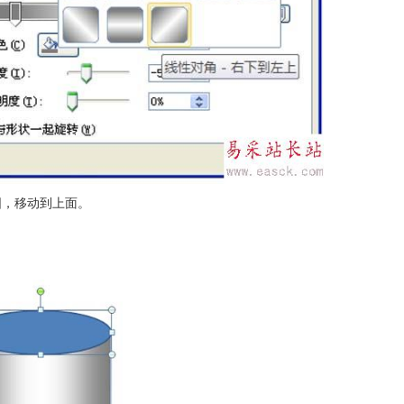
圆，移动到上面。