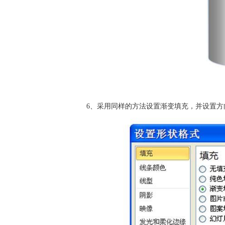
6、采用同样的方法设置渐变填充，并设置