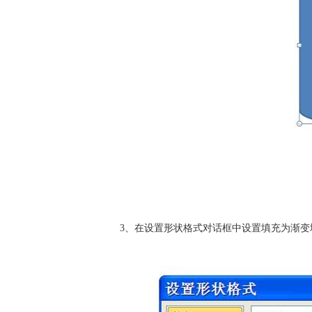
3、在设置形状格式对话框中设置填充为渐变