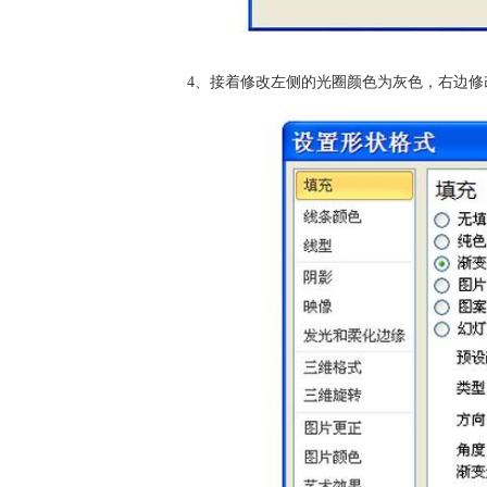
4、接着修改左侧的光圈颜色为灰色，右边修