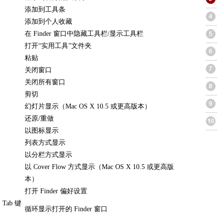
添加到工具条
添加到个人收藏
在 Finder 窗口中隐藏工具栏/显示工具栏
打开“实用工具”文件夹
粘贴
关闭窗口
关闭所有窗口
剪切
幻灯片显示（Mac OS X 10.5 或更高版本）
还原/重做
以图标显示
列表方式显示
以分栏方式显示
以 Cover Flow 方式显示（Mac OS X 10.5 或更高版
本）
打开 Finder 偏好设置
Tab 键
循环显示打开的 Finder 窗口