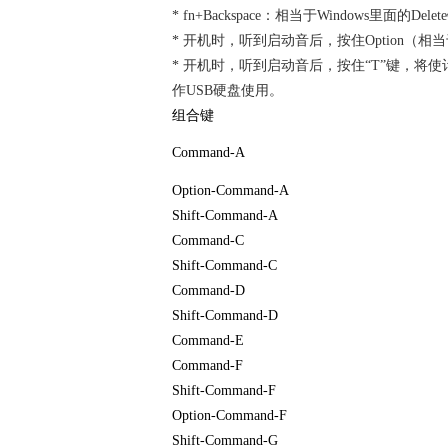
* fn+Backspace：相当于Windows里面的
* 开机时，听到启动音后，按住Option（相当于
* 开机时，听到启动音后，按住“T”键，将
作USB硬盘使用。
组合键
Command-A
Option-Command-A
Shift-Command-A
Command-C
Shift-Command-C
Command-D
Shift-Command-D
Command-E
Command-F
Shift-Command-F
Option-Command-F
Shift-Command-G