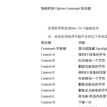
拖移时按 Option-Command 组合键
应用程序和其他Mac OS X键盘命令
注：有些应用程序可能不支持以下所有
组合键
功能
Command-空格键
显示或隐藏 Spot
Control-A
移到行/段落的开头
Control-B
向后移动一个字符
Control-D
删除光标前的字符
Control-E
移到行/段落的结尾
Control-F
向前移动一个字符
Control-H
删除光标后的字符
Control-K
删除从光标前的字
Control-L
将光标/所选内容
Control-N
下移一行