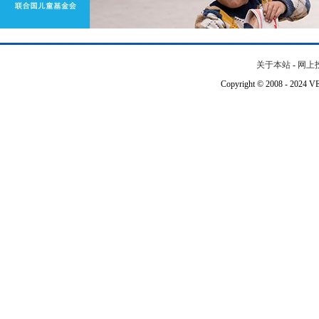
关于本站
-
网上
Copyright © 2008 - 202