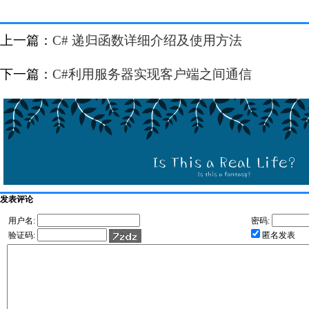
上一篇：
C# 递归函数详细介绍及使用方法
下一篇：
C#利用服务器实现客户端之间通信
发表评论
用户名:
密码:
验证码:
匿名发表