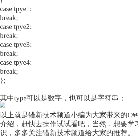
case tpye1:
break;
case tpye2:
break;
case tpye3:
break;
case tpye4:
break;
};
其中type可以是数字，也可以是字符串；
以上就是错新技术频道小编为大家带来的C#中的sw
介绍，赶快去操作试试看吧，当然，想要学
识，多多关注错新技术频道给大家的推荐。