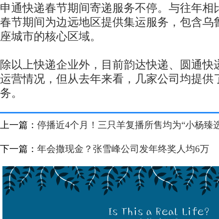
申通快递春节期间寄递服务不停。与往年相
春节期间为边远地区提供集运服务，包含乌鲁
座城市的核心区域。
除以上快递企业外，目前韵达快递、圆通快
运营情况，但从去年来看，几家公司均提供
务。
上一篇：
停播近4个月！三只羊复播所售均为“小杨臻
下一篇：
年会撒现金？张雪峰公司发年终奖人均6万