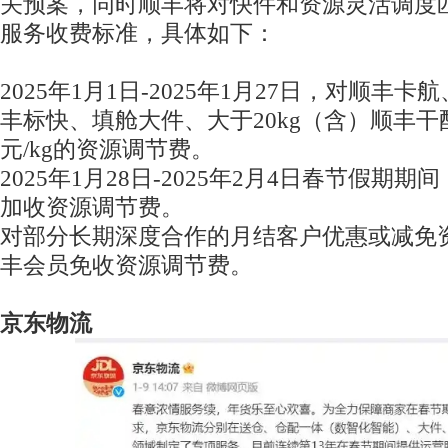
关预案，同时顺丰将对快件和资源灵活调度
服务收费标准，具体如下：
2025年1月1日-2025年1月27日，对顺丰卡
丰标快、填舱大件、大于20kg（含）顺丰干配等
元/kg的资源调节费。
2025年1月28日-2025年2月4日春节假期
加收资源调节费。
对部分长期深度合作的月结客户优惠或减免
丰会员免收资源调节费。
京东物流