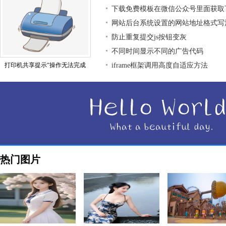
下载免费模板在微信公众号里面获取
网站后台系统设置的网站地址格式写
防止重复提交js按钮变灰
不同时间显示不同的广告代码
打印机共享提示“操作无法完成
iframe框架调用高度自适应方法
热门图片