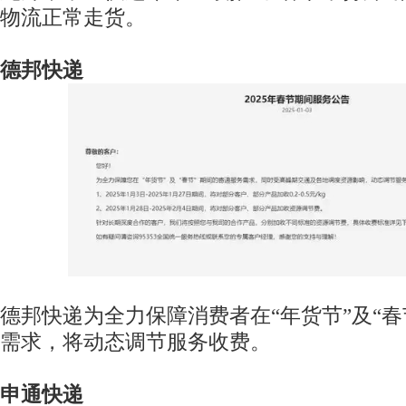
物流正常走货。
德邦快递
德邦快递为全力保障消费者在“年货节”及“春
需求，将动态调节服务收费。
申通快递