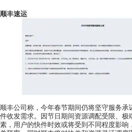
顺丰速运
顺丰公司称，今年春节期间仍将坚守服务承
件收发需求。因节日期间资源调配受限、极
素，用户的快件时效或将受到不同程度影响