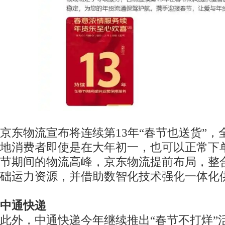
京东物流宣布将连续第13年“春节也送货”
地消费者即使是在大年初一，也可以正常下
节期间的物流高峰，京东物流提前布局，整
础运力资源，并借助数智化技术强化一体化
中通快递
此外，中通快递今年继续推出“春节不打烊”