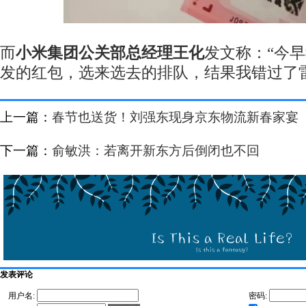
而
小米集团公关部总经理王化
发文称：“今
发的红包，选来选去的排队，结果我错过了
上一篇：
春节也送货！刘强东现身京东物流新春家宴
下一篇：
俞敏洪：若离开新东方后倒闭也不回
发表评论
用户名:
密码: