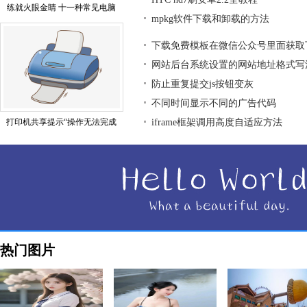
练就火眼金睛 十一种常见电脑
mpkg软件下载和卸载的方法
下载免费模板在微信公众号里面获取
网站后台系统设置的网站地址格式写
防止重复提交js按钮变灰
不同时间显示不同的广告代码
打印机共享提示“操作无法完成
iframe框架调用高度自适应方法
热门图片