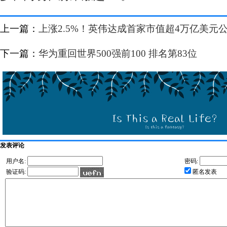
上一篇：
上涨2.5%！英伟达成首家市值超4万亿美元
下一篇：
华为重回世界500强前100 排名第83位
发表评论
用户名:
密码:
验证码:
匿名发表