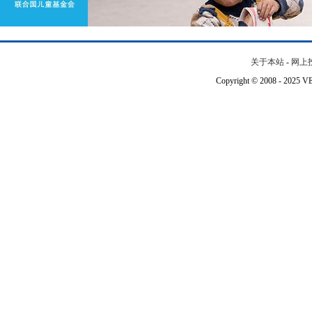
关于本站
-
网上
Copyright © 2008 - 202