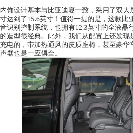
内饰设计基本与比亚迪夏一致，采用了双大
寸达到了15.6英寸！值得一提的是，这款比
音识别控制系统，也拥有12.3英寸的全液晶
的造型很经典。此外，我们从配置上还发现是
充电的，带加热通风的皮质座椅，甚至豪华
声器也是一应俱全。