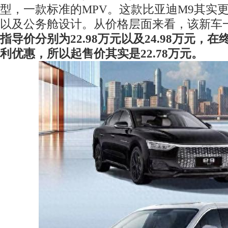
型，一款标准的MPV。这款比亚迪M9其实
以及公务舱设计。从价格层面来看，该新车
指导价分别为22.98万元以及24.98万元，在
利优惠，所以起售价其实是22.78万元。