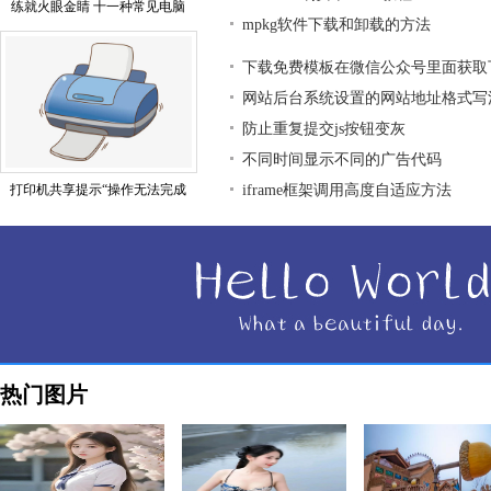
练就火眼金睛 十一种常见电脑
mpkg软件下载和卸载的方法
下载免费模板在微信公众号里面获取
网站后台系统设置的网站地址格式写
防止重复提交js按钮变灰
不同时间显示不同的广告代码
打印机共享提示“操作无法完成
iframe框架调用高度自适应方法
热门图片