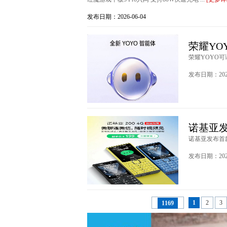
发布日期：2026-06-04
荣耀YO
荣耀YOYO可
发布日期：2026
诺基亚发
诺基亚发布首款微
发布日期：2026
1
2
3
1169