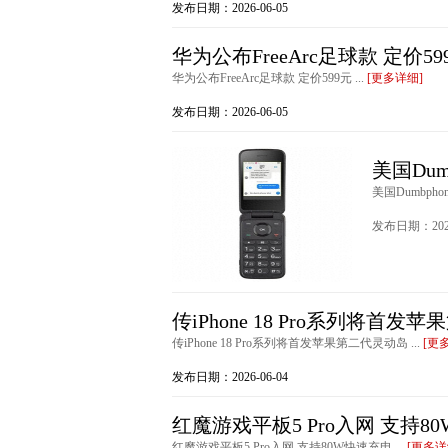
发布日期：2026-06-05
华为公布FreeArc足球款 定价59
华为公布FreeArc足球款 定价599元 ...
[更多详细]
发布日期：2026-06-05
美国Dum
美国Dumbpho
发布日期：2026
传iPhone 18 Pro系列将首
传iPhone 18 Pro系列将首发苹果第二代灵动岛 ...
[更
发布日期：2026-06-04
红魔游戏平板5 Pro入网 支持8
红魔游戏平板5 Pro入网 支持80W快速充电 ...
[更多详