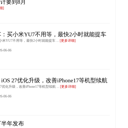
预计要到8月
细]
：买小米YU7不用等，最快2小时就能提车
米YU7不用等，最快2小时就能提车 ...
[更多详细]
-06-06
OS 27优化升级，改善iPhone17等机型续航
7优化升级，改善iPhone17等机型续航 ...
[更多详细]
-06-06
下半年发布