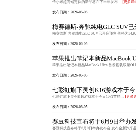
传小米超高端定位的新品将在下半年发布 ...
[更多详
发布日期：2026-06-06
梅赛德斯-奔驰纯电GLC SUV已
梅赛德斯-奔驰纯电GLC SUV已开启预售 价格为34.9万
发布日期：2026-06-05
苹果推出笔记本新品MacBook U
苹果推出笔记本新品MacBook Ultra 首发搭载双层OLE
发布日期：2026-06-05
七彩虹旗下灵创K16游戏本于今
七彩虹旗下灵创K16游戏本于今日10点首销 ...
[更多
发布日期：2026-06-05
赛豆科技宣布将于6月9日举办
赛豆科技宣布将于6月9日举办发布会 发布全新汽车品牌 