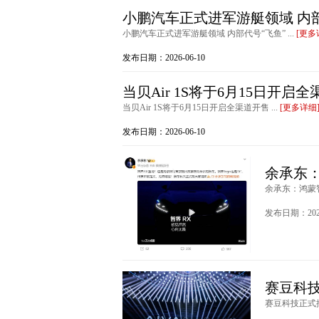
小鹏汽车正式进军游艇领域 内部
小鹏汽车正式进军游艇领域 内部代号“飞鱼” ...
[更多
发布日期：2026-06-10
当贝Air 1S将于6月15日开启
当贝Air 1S将于6月15日开启全渠道开售 ...
[更多详细
发布日期：2026-06-10
余承东：
余承东：鸿蒙智
发布日期：2026
赛豆科技
赛豆科技正式推出