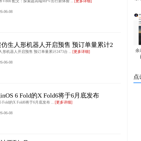
V800 配文：探索超高端MPV出行新体验 ...
[更多详细]
-06-08
仿生人形机器人开启预售 预订单量累计2
余
形机器人开启预售 预订单量累计2473台 ...
[更多详细]
-06-08
点
inOS 6 Fold的X Fold6将于6月底发布
 6 Fold的X Fold6将于6月底发布 ...
[更多详细]
-06-08