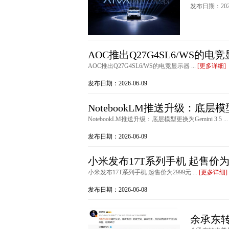
发布日期：2026
AOC推出Q27G4SL6/WS的电
AOC推出Q27G4SL6/WS的电竞显示器 ...
[更多详细]
发布日期：2026-06-09
NotebookLM推送升级：底层模型更
NotebookLM推送升级：底层模型更换为Gemini 3.5 ..
发布日期：2026-06-09
小米发布17T系列手机 起售价为2
小米发布17T系列手机 起售价为2999元 ...
[更多详细]
发布日期：2026-06-08
余承东转