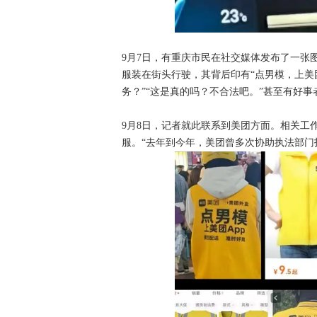
9月7日，有重庆市民在社交媒体发布了一张
服装在街头行驶，其背后印有“点男模，上美
务？”“这是真的吗？不合法吧。”甚至有好事
9月8日，记者就此联系到美团方面。相关工
服。“去年到今年，美团曾多次协助执法部门