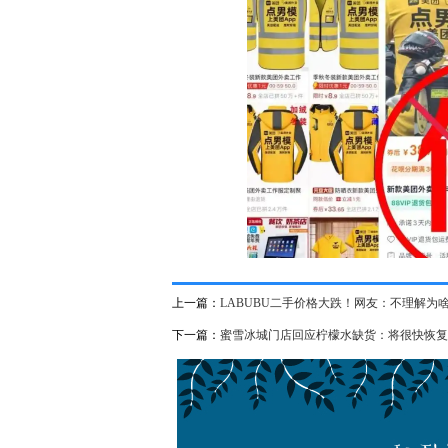
上一篇：
LABUBU二手价格大跌！网友：不理解为
下一篇：
蜜雪冰城门店回应柠檬水缺货：将很快恢复