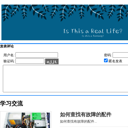
发表评论
用户名:
密码:
验证码:
匿名发表
学习交流
如何查找有故障的配件
如何查找有故障的配件...