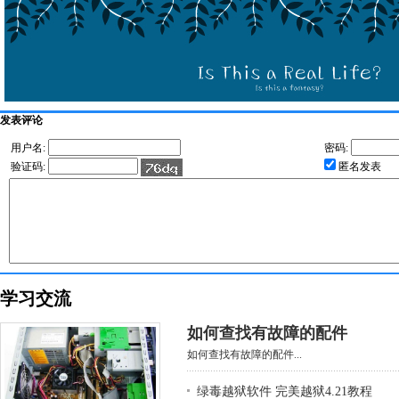
发表评论
用户名:
密码:
验证码:
匿名发表
学习交流
如何查找有故障的配件
如何查找有故障的配件...
绿毒越狱软件 完美越狱4.21教程