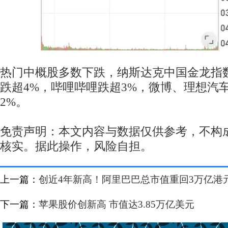
热门中概股多数下跌，纳斯达克中国金龙指数收
跌超4%，哔哩哔哩跌超3%，微博、理想汽
2%。
免责声明：本文内容与数据仅供参考，不构
核实。据此操作，风险自担。
上一篇：
创近4年新高！阿里巴巴总市值重回3万亿港
下一篇：
苹果股价创新高 市值达3.85万亿美元