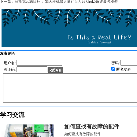
下一篇：
马斯克2026目标： 擎天柱机器人量产百万台 Grok5角逐最强模型
发表评论
用户名:
密码:
验证码:
匿名发表
学习交流
如何查找有故障的配件
如何查找有故障的配件...