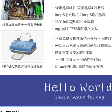
绿毒越狱软件 完美越狱4.21教程
htcg15怎么刷机？htcg15刷机教程
HTC hd7刷安卓2.2全教程
练就火眼金睛 十一种常见电脑
mpkg软件下载和卸载的方法
下载免费模板在微信公众号里面获取
网站后台系统设置的网站地址格式写
防止重复提交js按钮变灰
不同时间显示不同的广告代码
打印机共享提示“操作无法完成
iframe框架调用高度自适应方法