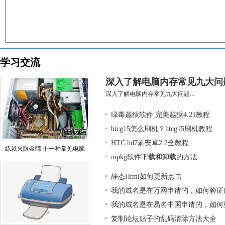
学习交流
深入了解电脑内存常见九大问
深入了解电脑内存常见九大问题...
绿毒越狱软件 完美越狱4.21教程
htcg15怎么刷机？htcg15刷机教程
HTC hd7刷安卓2.2全教程
练就火眼金睛 十一种常见电脑
mpkg软件下载和卸载的方法
静态Html如何更新点击
我的域名是在万网申请的，如何验证
我的域名是在易名中国申请的，如何
复制论坛贴子的乱码清除方法大全