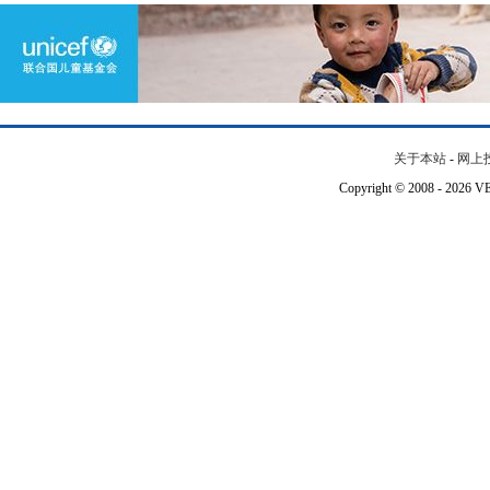
关于本站
-
网上
Copyright © 2008 - 202