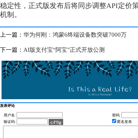
稳定性，正式版发布后将同步调整API定价
机制。
上一篇：
华为何刚：鸿蒙6终端设备数突破7000万
下一篇：
AI版支付宝“阿宝”正式开放公测
发表评论
用户名:
密码:
验证码:
匿名发表