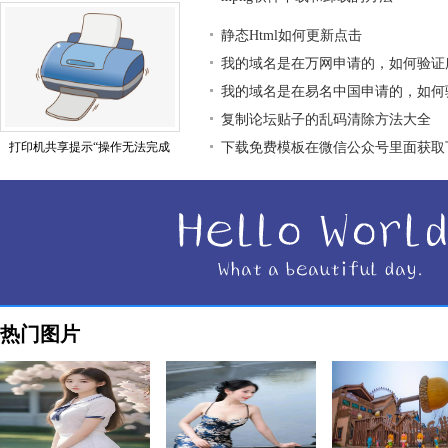
静态Html如何更新点击
我的域名是在万网申请的，如何验证
我的域名是在易名中国申请的，如何
复制论坛贴子的乱码清除方法大全
打印机共享提示“操作无法完成
下载免费模板在微信公众号里面获取
热门图片