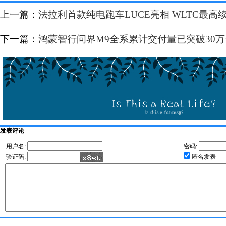
上一篇：
法拉利首款纯电跑车LUCE亮相 WLTC最高续
下一篇：
鸿蒙智行问界M9全系累计交付量已突破30万
发表评论
用户名:
密码:
验证码:
匿名发表