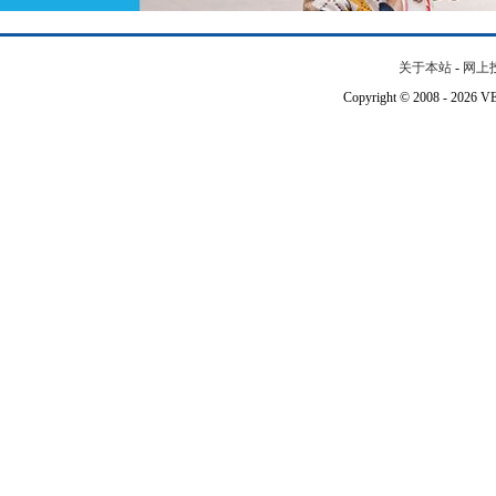
关于本站
-
网上
Copyright © 2008 - 202