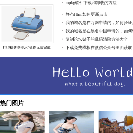
mpkg软件下载和卸载的方法
静态Html如何更新点击
我的域名是在万网申请的，如何验证
我的域名是在易名中国申请的，如何
复制论坛贴子的乱码清除方法大全
打印机共享提示“操作无法完成
下载免费模板在微信公众号里面获取
热门图片