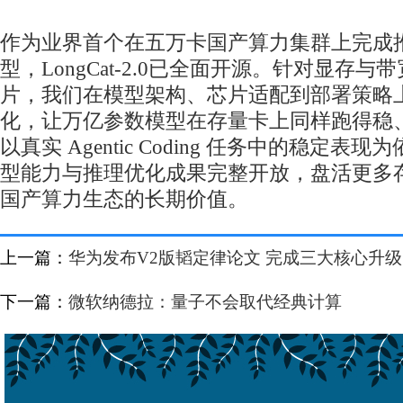
作为业界首个在五万卡国产算力集群上完成
型，LongCat-2.0已全面开源。针对显存
片，我们在模型架构、芯片适配到部署策略
化，让万亿参数模型在存量卡上同样跑得稳
以真实 Agentic Coding 任务中的稳定
型能力与推理优化成果完整开放，盘活更多
国产算力生态的长期价值。
上一篇：
华为发布V2版韬定律论文 完成三大核心升级
下一篇：
微软纳德拉：量子不会取代经典计算