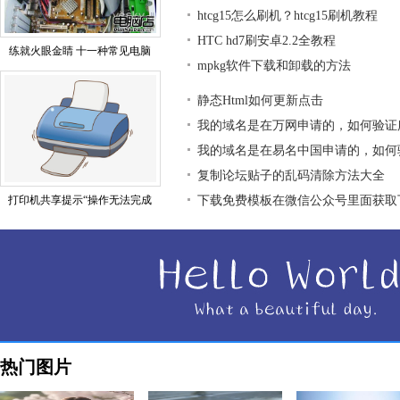
htcg15怎么刷机？htcg15刷机教程
HTC hd7刷安卓2.2全教程
练就火眼金睛 十一种常见电脑
mpkg软件下载和卸载的方法
静态Html如何更新点击
我的域名是在万网申请的，如何验证
我的域名是在易名中国申请的，如何
复制论坛贴子的乱码清除方法大全
打印机共享提示“操作无法完成
下载免费模板在微信公众号里面获取
热门图片