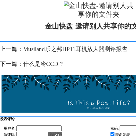
金山快盘-邀请别人共享你的
上一篇：
Musiland乐之邦HP11耳机放大器测评报告
下一篇：
什么是冷CCD？
发表评论
用户名:
密码:
验证码:
匿名发表