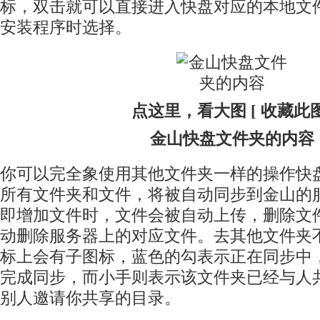
标，双击就可以直接进入快盘对应的本地文
安装程序时选择。
点这里，看大图 [ 收藏此图
金山快盘文件夹的内容
你可以完全象使用其他文件夹一样的操作快
所有文件夹和文件，将被自动同步到金山的
即增加文件时，文件会被自动上传，删除文
动删除服务器上的对应文件。去其他文件夹
标上会有子图标，蓝色的勾表示正在同步中
完成同步，而小手则表示该文件夹已经与人
别人邀请你共享的目录。