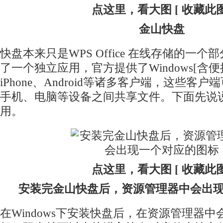
点这里，看大图 [ 收藏此图
金山快盘
快盘本来只是WPS Office 在线存储的一
了一个独立应用，官方提供了Windows[含便携
iPhone、Android等诸多客户端，这些客
手机、
电脑
等设备之间共享文件。下面先说
用。
点这里，看大图 [ 收藏此图
安装完金山快盘后，资源管理器中会出
在Windows下安装快盘后，在资源管理器