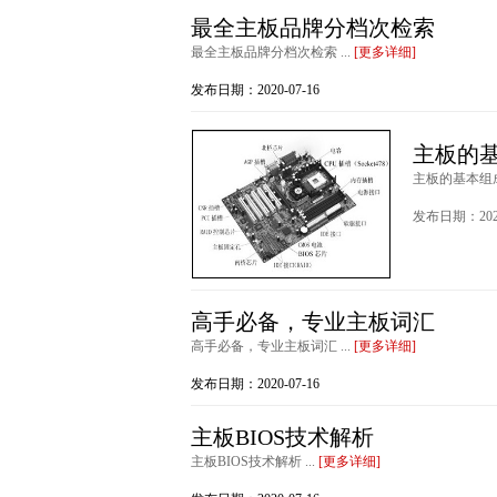
最全主板品牌分档次检索
最全主板品牌分档次检索 ...
[更多详细]
发布日期：2020-07-16
主板的
主板的基本组成
发布日期：2020
高手必备，专业主板词汇
高手必备，专业主板词汇 ...
[更多详细]
发布日期：2020-07-16
主板BIOS技术解析
主板BIOS技术解析 ...
[更多详细]