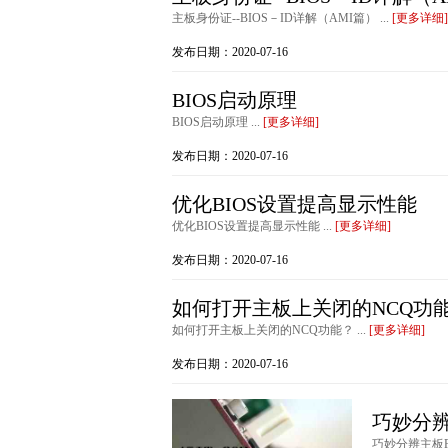
主板身份证--BIOS－ID详解（AMI篇） ...
[更多详细]
发布日期：2020-07-16
BIOS启动原理
BIOS启动原理 ...
[更多详细]
发布日期：2020-07-16
优化BIOS设置提高显示性能
优化BIOS设置提高显示性能 ...
[更多详细]
发布日期：2020-07-16
如何打开主板上关闭的NCQ功
如何打开主板上关闭的NCQ功能？ ...
[更多详细]
发布日期：2020-07-16
巧妙分辨
巧妙分辨主板PC