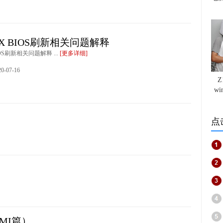
IX BIOS刷新相关问题解释
IOS刷新相关问题解释 ...
[更多详细]
-07-16
w
点
AMI篇）