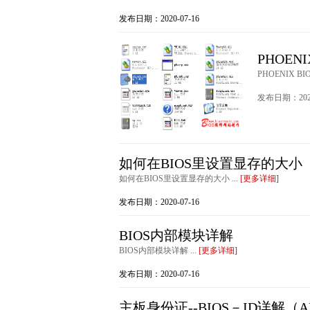
发布日期：2020-07-16
PHOEN
PHOENIX B
发布日期：2020
如何在BIOS里设置显存的大小
如何在BIOS里设置显存的大小 ...
[更多详细]
发布日期：2020-07-16
BIOS内部模块详解
BIOS内部模块详解 ...
[更多详细]
发布日期：2020-07-16
主板身份证--BIOS－ID详解（