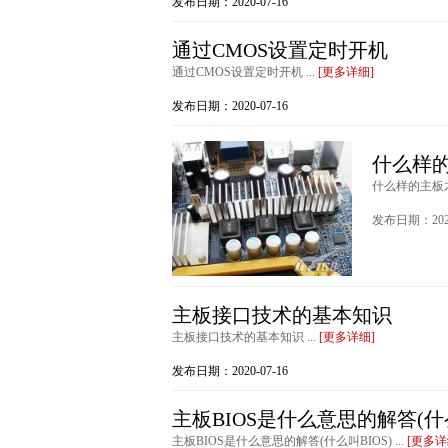
发布日期：2020-07-16
通过CMOS设置定时开机
通过CMOS设置定时开机 ...
[更多详细]
发布日期：2020-07-16
什么样
什么样的主板才
发布日期：2020
主板接口技术的基本知识
主板接口技术的基本知识 ...
[更多详细]
发布日期：2020-07-16
主板BIOS是什么意思的解答(什么
主板BIOS是什么意思的解答(什么叫BIOS) ...
[更多详