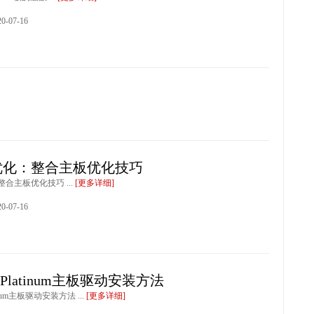
-07-16
优化：整合主板优化技巧
合主板优化技巧 ...
[更多详细]
-07-16
 Platinum主板驱动安装方法
tinum主板驱动安装方法 ...
[更多详细]