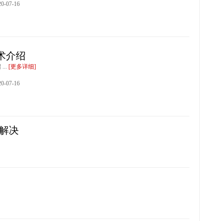
-07-16
技术介绍
...
[更多详细]
-07-16
的解决