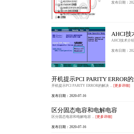
发布日期：2020
AHCI
AHCI技术介绍 
发布日期：2020
开机提示PCI PARITY ERROR
开机提示PCI PARITY ERROR的解决 ...
[更多详细]
发布日期：2020-07-16
区分固态电容和电解电容
区分固态电容和电解电容 ...
[更多详细]
发布日期：2020-07-16