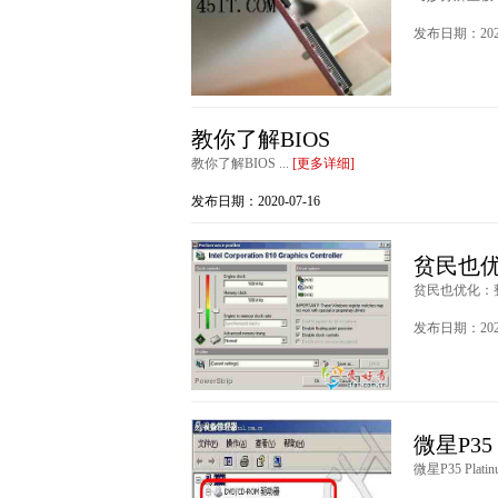
发布日期：2020
教你了解BIOS
教你了解BIOS ...
[更多详细]
发布日期：2020-07-16
贫民也
贫民也优化：整
发布日期：2020
微星P35
微星P35 Pla