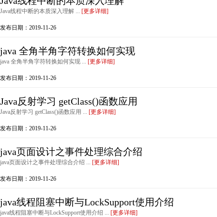
Java线程中断的本质深入理解
Java线程中断的本质深入理解 ...
[更多详细]
发布日期：2019-11-26
java 全角半角字符转换如何实现
java 全角半角字符转换如何实现 ...
[更多详细]
发布日期：2019-11-26
Java反射学习 getClass()函数应用
Java反射学习 getClass()函数应用 ...
[更多详细]
发布日期：2019-11-26
java页面设计之事件处理综合介绍
java页面设计之事件处理综合介绍 ...
[更多详细]
发布日期：2019-11-26
java线程阻塞中断与LockSupport使用介绍
java线程阻塞中断与LockSupport使用介绍 ...
[更多详细]