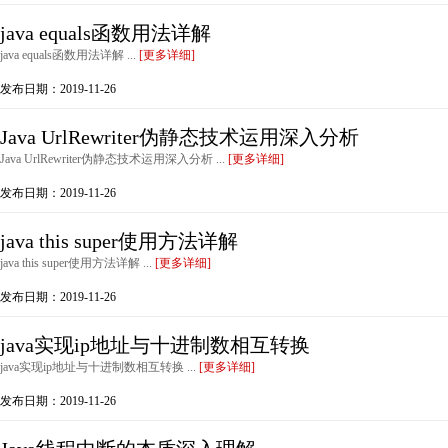
java equals函数用法详解
java equals函数用法详解 ...
[更多详细]
发布日期：2019-11-26
Java UrlRewriter伪静态技术运用深入分析
Java UrlRewriter伪静态技术运用深入分析 ...
[更多详细]
发布日期：2019-11-26
java this super使用方法详解
java this super使用方法详解 ...
[更多详细]
发布日期：2019-11-26
java实现ip地址与十进制数相互转换
java实现ip地址与十进制数相互转换 ...
[更多详细]
发布日期：2019-11-26