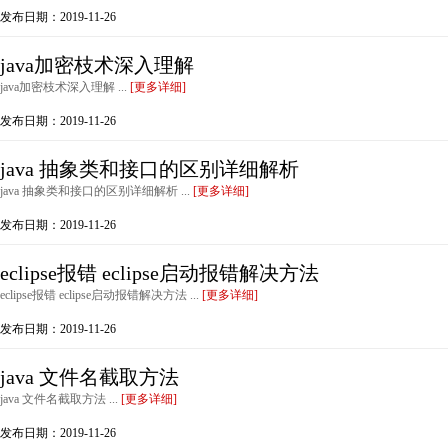
发布日期：2019-11-26
java加密枝术深入理解
java加密枝术深入理解 ...
[更多详细]
发布日期：2019-11-26
java 抽象类和接口的区别详细解析
java 抽象类和接口的区别详细解析 ...
[更多详细]
发布日期：2019-11-26
eclipse报错 eclipse启动报错解决方法
eclipse报错 eclipse启动报错解决方法 ...
[更多详细]
发布日期：2019-11-26
java 文件名截取方法
java 文件名截取方法 ...
[更多详细]
发布日期：2019-11-26