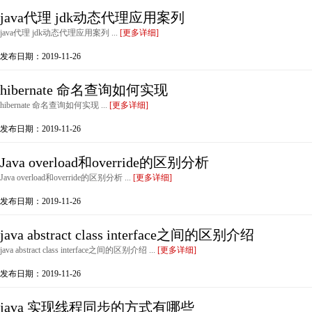
java代理 jdk动态代理应用案列
java代理 jdk动态代理应用案列 ...
[更多详细]
发布日期：2019-11-26
hibernate 命名查询如何实现
hibernate 命名查询如何实现 ...
[更多详细]
发布日期：2019-11-26
Java overload和override的区别分析
Java overload和override的区别分析 ...
[更多详细]
发布日期：2019-11-26
java abstract class interface之间的区别介绍
java abstract class interface之间的区别介绍 ...
[更多详细]
发布日期：2019-11-26
java 实现线程同步的方式有哪些