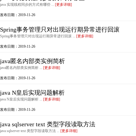
java 实现线程同步的方式有哪些 ...
[更多详细]
发布日期：2019-11-26
Spring事务管理只对出现运行期异常进行回滚
Spring事务管理只对出现运行期异常进行回滚 ...
[更多详细]
发布日期：2019-11-26
java匿名内部类实例简析
java匿名内部类实例简析 ...
[更多详细]
发布日期：2019-11-26
java N皇后实现问题解析
java N皇后实现问题解析 ...
[更多详细]
发布日期：2019-11-26
java sqlserver text 类型字段读取方法
java sqlserver text 类型字段读取方法 ...
[更多详细]