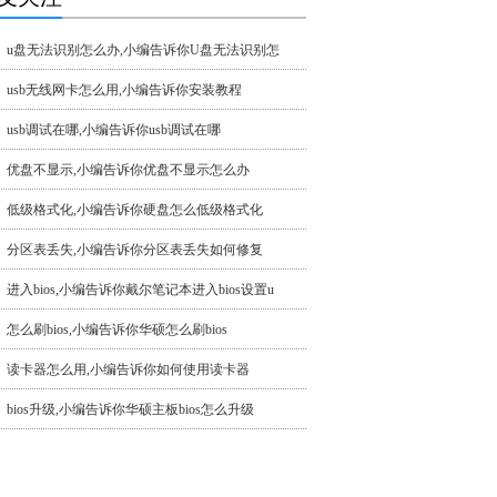
u盘无法识别怎么办,小编告诉你U盘无法识别怎
usb无线网卡怎么用,小编告诉你安装教程
usb调试在哪,小编告诉你usb调试在哪
优盘不显示,小编告诉你优盘不显示怎么办
低级格式化,小编告诉你硬盘怎么低级格式化
分区表丢失,小编告诉你分区表丢失如何修复
进入bios,小编告诉你戴尔笔记本进入bios设置u
怎么刷bios,小编告诉你华硕怎么刷bios
读卡器怎么用,小编告诉你如何使用读卡器
bios升级,小编告诉你华硕主板bios怎么升级