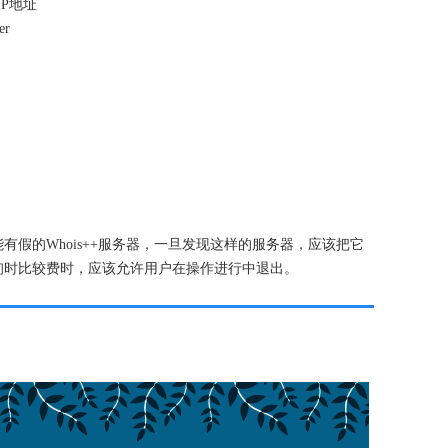
的IP地址
er
假的Whois++服务器，一旦发现这样的服务器，应该把它
询时比较费时，应该允许用户在操作进行中退出。