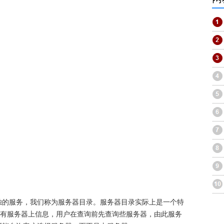
独的服务，我们称为服务器目录。服务器目录实际上是一个特
了所有服务器上信息，用户在查询前先查询些服务器，由此服务