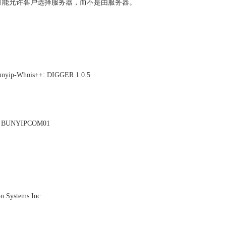
可能允许客户选择服务器，而不是由服务器。
 Bunyip-Whois++: DIGGER 1.0.5
 BUNYIPCOM01
 Systems Inc.