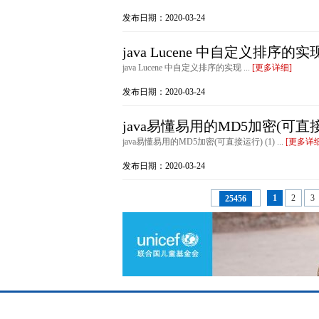
发布日期：2020-03-24
java Lucene 中自定义排序的实
java Lucene 中自定义排序的实现 ...
[更多详细]
发布日期：2020-03-24
java易懂易用的MD5加密(可直接运
java易懂易用的MD5加密(可直接运行) (1) ...
[更多详细
发布日期：2020-03-24
1
2
3
25456