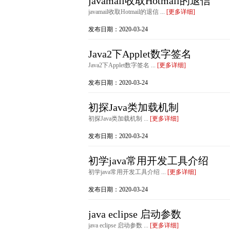
javamail收取Hotmail的退信
javamail收取Hotmail的退信 ...
[更多详细]
发布日期：2020-03-24
Java2下Applet数字签名
Java2下Applet数字签名 ...
[更多详细]
发布日期：2020-03-24
初探Java类加载机制
初探Java类加载机制 ...
[更多详细]
发布日期：2020-03-24
初学java常用开发工具介绍
初学java常用开发工具介绍 ...
[更多详细]
发布日期：2020-03-24
java eclipse 启动参数
java eclipse 启动参数 ...
[更多详细]