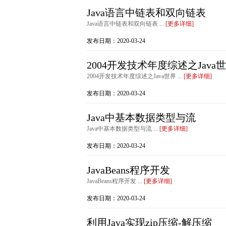
Java语言中链表和双向链表
Java语言中链表和双向链表 ...
[更多详细]
发布日期：2020-03-24
2004开发技术年度综述之Java
2004开发技术年度综述之Java世界 ...
[更多详细]
发布日期：2020-03-24
Java中基本数据类型与流
Java中基本数据类型与流 ...
[更多详细]
发布日期：2020-03-24
JavaBeans程序开发
JavaBeans程序开发 ...
[更多详细]
发布日期：2020-03-24
利用Java实现zip压缩-解压缩