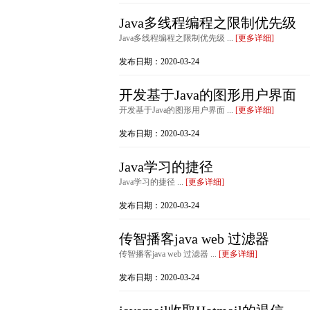
Java多线程编程之限制优先级
Java多线程编程之限制优先级 ...
[更多详细]
发布日期：2020-03-24
开发基于Java的图形用户界面
开发基于Java的图形用户界面 ...
[更多详细]
发布日期：2020-03-24
Java学习的捷径
Java学习的捷径 ...
[更多详细]
发布日期：2020-03-24
传智播客java web 过滤器
传智播客java web 过滤器 ...
[更多详细]
发布日期：2020-03-24