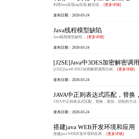
利用Java实现zip压缩-解压缩 ...
[更多详细]
发布日期：2020-03-24
Java线程模型缺陷
Java线程模型缺陷 ...
[更多详细]
发布日期：2020-03-24
[J2SE]Java中3DES加密解密
[J2SE]Java中3DES加密解密调用示例 ...
[更多详细]
发布日期：2020-03-24
JAVA中正则表达式匹配，替
JAVA中正则表达式匹配，替换，查找，切割的方法 ..
发布日期：2020-03-24
搭建java WEB开发环境和应用
搭建java WEB开发环境和应用 ...
[更多详细]