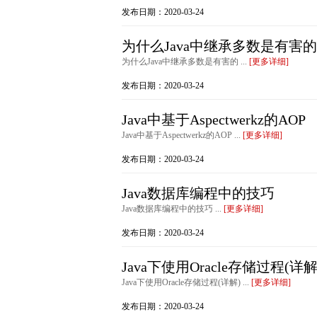
发布日期：2020-03-24
为什么Java中继承多数是有害的
为什么Java中继承多数是有害的 ...
[更多详细]
发布日期：2020-03-24
Java中基于Aspectwerkz的AOP
Java中基于Aspectwerkz的AOP ...
[更多详细]
发布日期：2020-03-24
Java数据库编程中的技巧
Java数据库编程中的技巧 ...
[更多详细]
发布日期：2020-03-24
Java下使用Oracle存储过程(详解
Java下使用Oracle存储过程(详解) ...
[更多详细]
发布日期：2020-03-24