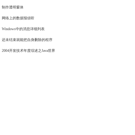
制作透明窗体
网络上的数据报侦听
Windows中的消息详细列表
还未结束就能把自身删除的程序
2004开发技术年度综述之Java世界