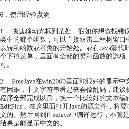
6．使用经验点滴
1． 快速移动光标到某处，假如你想查找错
类中的哪个函数，可以直接双击工程树窗口
以转到函数或者类的开始处。或在Java源代
个下拉菜单，里面有全部的类和函数的选项
可。
2． FreeJava在win2000里面能很好的显示
有困难，中文字符串看起来会像乱码，建议
程序全部完成以后，换一个比较好的文本编
EditPlus，在这里面打开Java的源文件，
文的。然后回到FreeJava中编译运行，不
结果是能显示中文的。