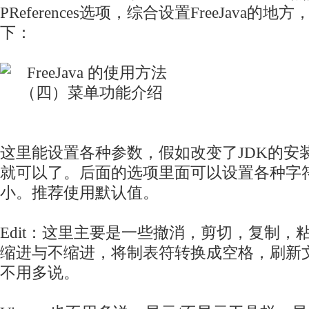
PR
eferences选项，综合设置FreeJava的
下：
这里能设置各种参数，假如改变了JDK的安
就可以了。后面的选项里面可以设置各种字
小。推荐使用默认值。
Edit：这里主要是一些撤消，剪切，复制，
缩进与不缩进，将制表符转换成空格，刷新
不用多说。