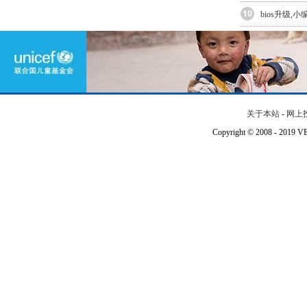
bios升级,
关于本站
-
网上
Copyright © 2008 - 201