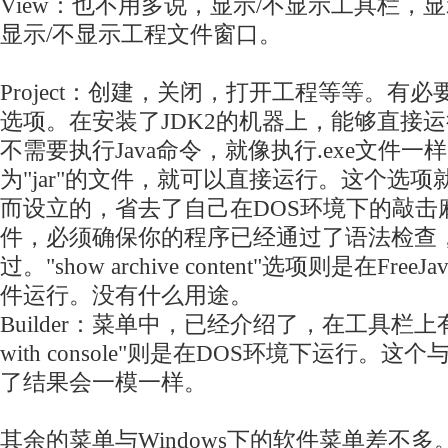
View：也不用多说，显示/不显示工具栏，
显示/不显示工程文件窗口。
Project：创建，关闭，打开工程等等。有必要介绍
选项。在安装了JDK2的机器上，能够直接运
不需要执行Java命令，就像执行.exe文件
为"jar"的文件，就可以直接运行。这个选
而设立的，省去了自己在DOS环境下的敲击
件，必须确保你的程序已经通过了语法检查
过。"show archive content"选项则是在FreeJ
件运行。没有什么用途。
Builder：菜单中，已经介绍了，在工具栏上
with console"则是在DOS环境下运行。这
了结果会一模一样。
其余的菜单与Windows下的软件菜单差不多