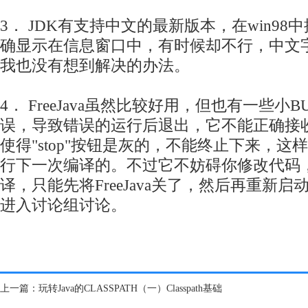
3． JDK有支持中文的最新版本，在win9
确显示在信息窗口中，有时候却不行，中文
我也没有想到解决的办法。
4． FreeJava虽然比较好用，但也有一些小
误，导致错误的运行后退出，它不能正确接
使得"stop"按钮是灰的，不能终止下来，
行下一次编译的。不过它不妨碍你修改代码
译，只能先将FreeJava关了，然后再重新启
进入讨论组讨论。
上一篇：
玩转Java的CLASSPATH（一）Classpath基础