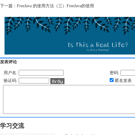
下一篇：
FreeJava 的使用方法（三）FreeJava的使用
发表评论
用户名:
密码:
验证码:
匿名发表
学习交流