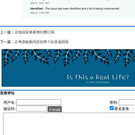
上一篇：
豆包回应将新增付费订阅
下一篇：
正考虑收购玛莎拉蒂？比亚迪回应
发表评论
用户名:
密码:
验证码:
匿名发表