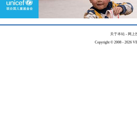
关于本站
-
网上
Copyright © 2008 - 202