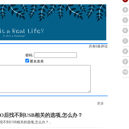
共有
0
条评论
密码:
匿名发表
更多
SO后找不到USB相关的选项,怎么办？
找不到USB相关的选项,怎么办？...