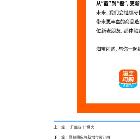
上一篇：
“肝脆蒜了”爆火
下一篇：
豆包回应将新增付费订阅