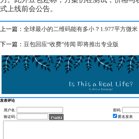
式上线前会公告。
上一篇：
全球最小的二维码能有多小？1.977平方微米
下一篇：
豆包回应“收费”传闻 即将推出专业版
发表评论
用户名:
密码:
验证码:
匿名发表