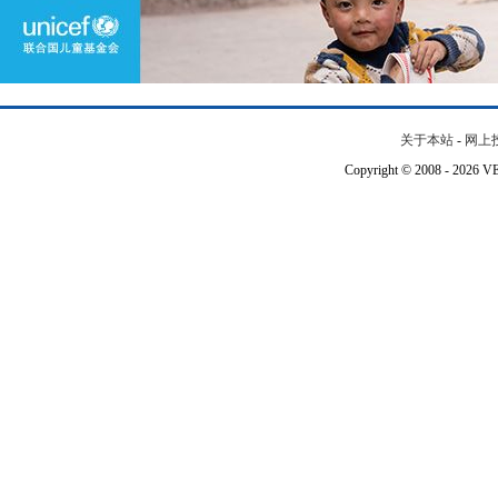
关于本站
-
网上
Copyright © 2008 - 202