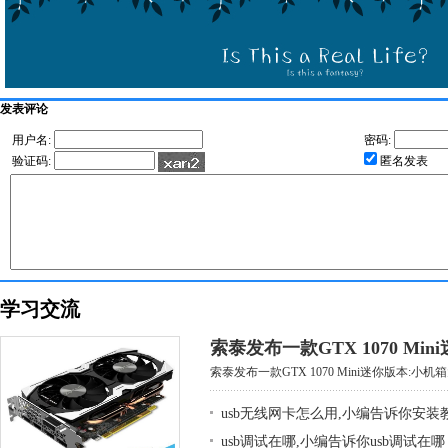
发表评论
用户名:
密码:
验证码:
匿名发表
学习交流
索泰发布一款GTX 1070 Mi
索泰发布一款GTX 1070 Mini迷你版本:小机箱大
usb无线网卡怎么用,小编告诉你安装
usb调试在哪,小编告诉你usb调试在哪