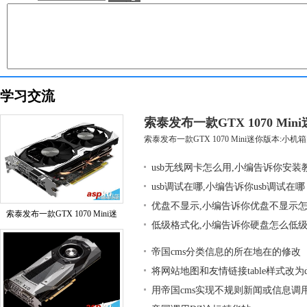
学习交流
索泰发布一款GTX 1070 Mi
索泰发布一款GTX 1070 Mini迷你版本:小机箱大
usb无线网卡怎么用,小编告诉你安装
usb调试在哪,小编告诉你usb调试在哪
优盘不显示,小编告诉你优盘不显示
索泰发布一款GTX 1070 Mini迷
低级格式化,小编告诉你硬盘怎么低
帝国cms分类信息的所在地在的修改
将网站地图和友情链接table样式改为div
用帝国cms实现不规则新闻或信息调