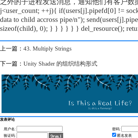
上一篇：
43. Multiply Strings
下一篇：
Unity Shader 的组织结构形式
发表评论
用户名:
密码:
验证码:
匿名发表