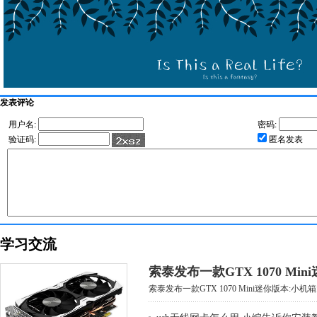
发表评论
用户名:
密码:
验证码:
匿名发表
学习交流
索泰发布一款GTX 1070 Mi
索泰发布一款GTX 1070 Mini迷你版本:小机箱大