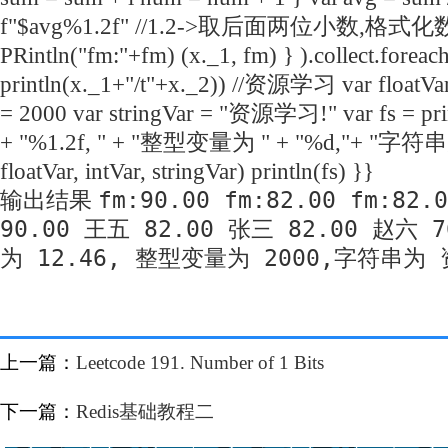
f"$avg%1.2f" //1.2->取后面两位小数,格式
PR
intln("fm:"+fm) (x._1, fm) } ).collect.foreac
println(x._1+"/t"+x._2)) //资源学习 var floatVar
= 2000 var stringVar = "资源学习!" var fs =
+ "%1.2f, " + "整型变量为 " + "%d,"+ "字符串为
floatVar, intVar, stringVar) println(fs) }}
fm:90.00 fm:82.00 fm:82.
输出结果
90.00 王五 82.00 张三 82.00 赵六
为 12.46, 整型变量为 2000,字符串为
上一篇：
Leetcode 191. Number of 1 Bits
下一篇：
Redis基础教程二